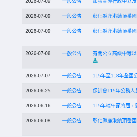
2026-07-09
一般公告
加強宣導行政中立及
2026-07-09
一般公告
彰化縣鹿港鎮頂番國民
2026-07-09
一般公告
彰化縣鹿港鎮頂番國
2026-07-08
一般公告
有關公立高級中等以
2026-07-07
一般公告
115年至118年
2026-06-25
一般公告
保訓會115年公務
2026-06-16
一般公告
115年端午節將屆
2026-06-08
一般公告
彰化縣鹿港鎮頂番國