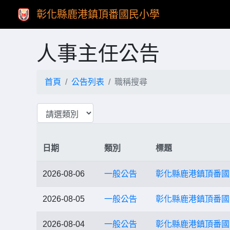
彰化縣鹿港鎮頂番國民小學
人事主任公告
首頁
公告列表
職稱搜尋
日期
類別
標題
2026-08-06
一般公告
彰化縣鹿港鎮頂番國
2026-08-05
一般公告
彰化縣鹿港鎮頂番國
2026-08-04
一般公告
彰化縣鹿港鎮頂番國