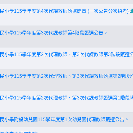
小學115學年度第4次代課教師甄選簡章 (一次公告分次招考)
民小學115學年度第3次代課教師第4階段甄選公告。
民小學115學年度第2次代理教師、第3次代課教師第3階段甄選
民小學115學年度第2次代理教師、第3次代課教師甄選第2階段
民小學115學年度第2次代理教師、第3次代課教師甄選第1階段
民小學附設幼兒園115學年度第1次幼兒園代理教師甄選公告。