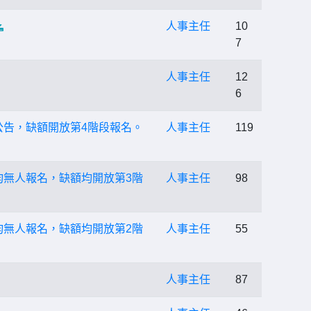
人事主任
10
7
人事主任
12
6
公告，缺額開放第4階段報名。
人事主任
119
均無人報名，缺額均開放第3階
人事主任
98
均無人報名，缺額均開放第2階
人事主任
55
人事主任
87