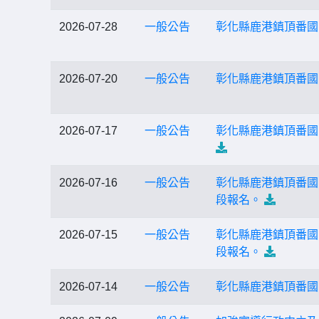
2026-07-28
一般公告
彰化縣鹿港鎮頂番國民
2026-07-20
一般公告
彰化縣鹿港鎮頂番國
2026-07-17
一般公告
彰化縣鹿港鎮頂番國
2026-07-16
一般公告
彰化縣鹿港鎮頂番國
段報名。
2026-07-15
一般公告
彰化縣鹿港鎮頂番國
段報名。
2026-07-14
一般公告
彰化縣鹿港鎮頂番國