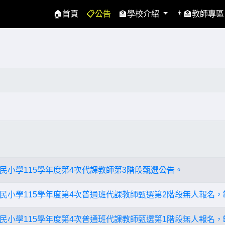
(current)
🏠首頁
📋公告
🏫學校介紹
👨‍🏫教師專
民小學115學年度第4次代課教師第3階段甄選公告。
民小學115學年度第4次普通班代課教師甄選第2階段無人報名，
民小學115學年度第4次普通班代課教師甄選第1階段無人報名，