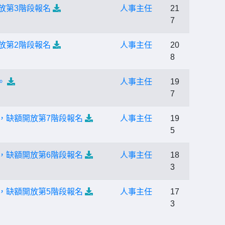
放第3階段報名
人事主任
21
7
放第2階段報名
人事主任
20
8
。
人事主任
19
7
，缺額開放第7階段報名
人事主任
19
5
，缺額開放第6階段報名
人事主任
18
3
，缺額開放第5階段報名
人事主任
17
3