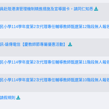
員赴陸港澳管理機制精進措施及宣導圖卡，請同仁知悉
民小學114學年度第2次代理專任輔導教師甄選第12階段無人報
訊-遠傳電信【慶教師節專屬優惠活動】
民小學114學年度第2次代理專任輔導教師甄選第11階段無人報
民小學114學年度第2次代理專任輔導教師甄選第10階段無人報
請假規則