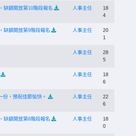
，缺額開放第10階段報名
人事主任
18
4
，缺額開放第9階段報名
人事主任
20
1
人事主任
28
5
人事主任
18
6
一份，預祝佳節愉快。
人事主任
22
6
，缺額開放第8階段報名
人事主任
18
0