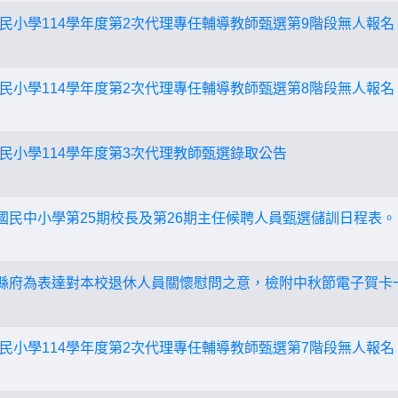
民小學114學年度第2次代理專任輔導教師甄選第9階段無人報名
民小學114學年度第2次代理專任輔導教師甄選第8階段無人報名
民小學114學年度第3次代理教師甄選錄取公告
度國民中小學第25期校長及第26期主任候聘人員甄選儲訓日程表。
，縣府為表達對本校退休人員關懷慰問之意，檢附中秋節電子賀卡
民小學114學年度第2次代理專任輔導教師甄選第7階段無人報名