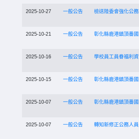
2025-10-27
一般公告
檢送陸委會強化公務
2025-10-21
一般公告
彰化縣鹿港鎮頂番國
2025-10-16
一般公告
學校員工員眷福利資
2025-10-15
一般公告
彰化縣鹿港鎮頂番國
2025-10-07
一般公告
彰化縣鹿港鎮頂番國
2025-10-07
一般公告
轉知新修正公務人員