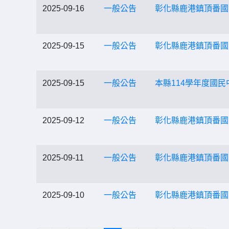
2025-09-16
一般公告
彰化縣鹿港鎮頂番國
2025-09-15
一般公告
彰化縣鹿港鎮頂番國
2025-09-15
一般公告
本縣114學年度國
2025-09-12
一般公告
彰化縣鹿港鎮頂番國
2025-09-11
一般公告
彰化縣鹿港鎮頂番國
2025-09-10
一般公告
彰化縣鹿港鎮頂番國