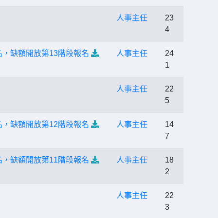
人事主任
23
4
名，缺額開放第13階段報名
人事主任
24
1
人事主任
22
5
名，缺額開放第12階段報名
人事主任
14
7
名，缺額開放第11階段報名
人事主任
18
2
人事主任
22
3