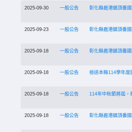
2025-09-30
一般公告
彰化縣鹿港鎮頂番國
2025-09-23
一般公告
彰化縣鹿港鎮頂番國
2025-09-18
一般公告
彰化縣鹿港鎮頂番國
2025-09-18
一般公告
檢送本縣114學年
2025-09-18
一般公告
114年中秋節將屆
2025-09-18
一般公告
彰化縣鹿港鎮頂番國