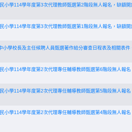
民小學114學年度第3次代理教師甄選第2階段無人報名，缺額開
民小學114學年度第3次代理教師甄選第1階段無人報名，缺額開
民中小學校長及主任候聘人員甄選著作給分審查日程表及相關表件
民小學114學年度第2次代理專任輔導教師甄選第6階段無人報名
民小學114學年度第2次代理專任輔導教師甄選第5階段無人報名
民小學114學年度第2次代理專任輔導教師甄選第4階段無人報名