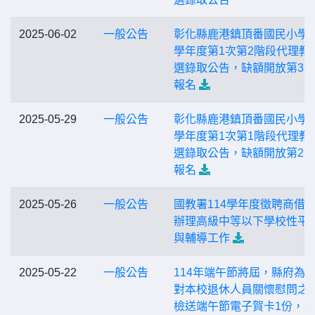
2025-06-02
一般公告
彰化縣鹿港鎮頂番國民小學1
學年度第1次第2階段代理教
選錄取公告，缺額開放第3
報名
2025-05-29
一般公告
彰化縣鹿港鎮頂番國民小學1
學年度第1次第1階段代理教
選錄取公告，缺額開放第2
報名
2025-05-26
一般公告
國教署114學年度徵聘商借
辦理高級中等以下學校性平
與輔導工作
2025-05-22
一般公告
114年端午節將屆，縣府為
對本校退休人員關懷慰問之
檢送端午節電子賀卡1份，