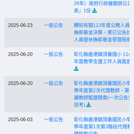
26年）政府行政機關辦公日
表」1份
2025-06-23
一般公告
轉知有關113年度公務人員
撫卹基金決算，業已公告於
人員退休撫卹基金管理局網
2025-06-20
一般公告
彰化縣鹿港鎮頂番國小 114 
年度教學支援工作人員甄選
2025-06-20
一般公告
彰化縣鹿港鎮頂番國民小學1
學年度第2次代理教師、第1
課教師甄選簡章(一次公告分
招考)
2025-06-03
一般公告
彰化縣鹿港鎮頂番國民小學1
學年度第1次第3階段代理教
選錄取公告