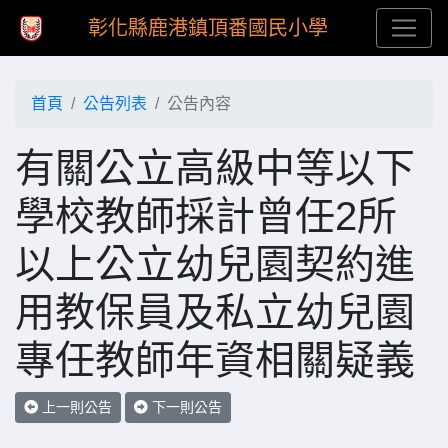
彰化縣鹿港鎮頂番國民小學
首頁
公告列表
公告內容
有關公立高級中等以下
學校教師採計曾任2所
以上公立幼兒園契約進
用教保員及私立幼兒園
專任教師年資相關疑義
上一則公告
下一則公告