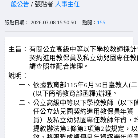
一般公告
/ 張貼者
人事主任
張貼日期： 2026-07-08 15:50:50 點閱：
155
主旨：
有關公立高級中等以下學校教師採計
契約進用教保員及私立幼兒園專任教
請查照並配合辦理。
說明：
一、
依據教育部115年6月30日臺教人(二)
(以下簡稱教育部函釋)辦理。
二、
公立高級中等以下學校教師（以下
任公立幼兒園契約進用教保員年資
員）及私立幼兒園專任教師年資，
提敘辦法第2條第2項第2款規定，
敘，將服務成績優良年資逐學年度