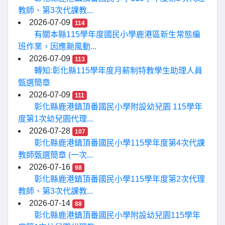
教師、第3次代課教...
2026-07-09
114
有關本縣115學年度國民小學鹿港區新生常態編
班作業，因應颱風動...
2026-07-09
113
轉知:彰化縣115學年度月薪制特教學生助理人員
甄選簡章
2026-07-09
111
彰化縣鹿港鎮頂番國民小學附設幼兒園 115學年
度第1次幼兒園代理...
2026-07-28
107
彰化縣鹿港鎮頂番國民小學115學年度第4次代課
教師甄選簡章 (一次...
2026-07-16
98
彰化縣鹿港鎮頂番國民小學115學年度第2次代理
教師、第3次代課教...
2026-07-14
88
彰化縣鹿港鎮頂番國民小學附設幼兒園115學年