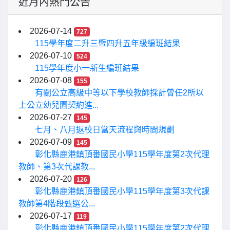
近月內熱門公告
2026-07-14
727
115學年度二升三暨四升五年級編班結果
2026-07-10
524
115學年度小一新生編班結果
2026-07-08
155
有關公立高級中等以下學校教師採計曾任2所以
上公立幼兒園契約進...
2026-07-27
145
七月、八月返校日當天流程與時間規劃
2026-07-09
145
彰化縣鹿港鎮頂番國民小學115學年度第2次代理
教師、第3次代課教...
2026-07-20
126
彰化縣鹿港鎮頂番國民小學115學年度第3次代課
教師第4階段甄選公...
2026-07-17
119
彰化縣鹿港鎮頂番國民小學115學年度第2次代理