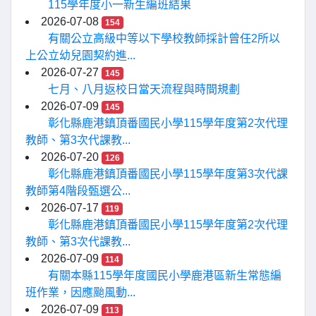
115學年度小一新生編班結果
2026-07-08
154
有關公立高級中等以下學校教師採計曾任2所以
上公立幼兒園契約進...
2026-07-27
145
七月、八月返校日當天流程與時間規劃
2026-07-09
145
彰化縣鹿港鎮頂番國民小學115學年度第2次代理
教師、第3次代課教...
2026-07-20
126
彰化縣鹿港鎮頂番國民小學115學年度第3次代課
教師第4階段甄選公...
2026-07-17
119
彰化縣鹿港鎮頂番國民小學115學年度第2次代理
教師、第3次代課教...
2026-07-09
114
有關本縣115學年度國民小學鹿港區新生常態編
班作業，因應颱風動...
2026-07-09
113