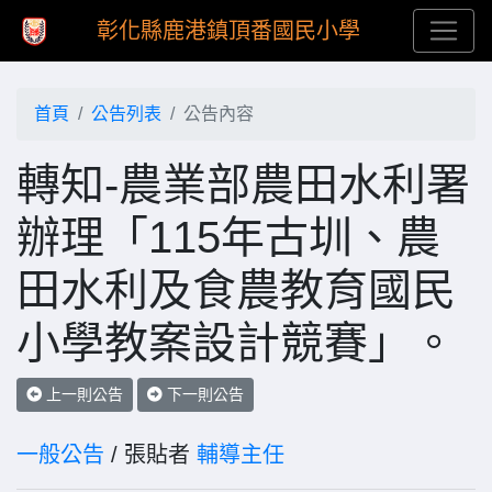
彰化縣鹿港鎮頂番國民小學
首頁
公告列表
公告內容
轉知-農業部農田水利署
辦理「115年古圳、農
田水利及食農教育國民
小學教案設計競賽」。
上一則公告
下一則公告
一般公告
/ 張貼者
輔導主任