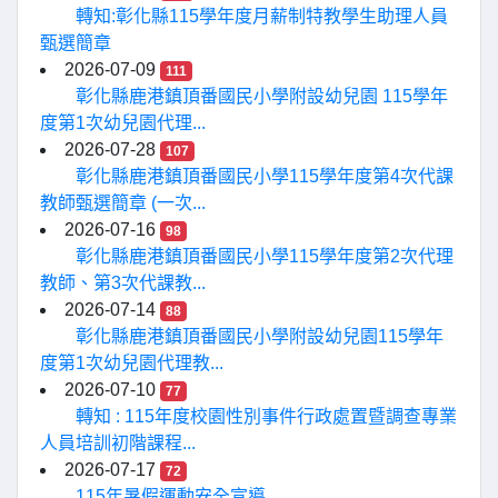
轉知:彰化縣115學年度月薪制特教學生助理人員
甄選簡章
2026-07-09
111
彰化縣鹿港鎮頂番國民小學附設幼兒園 115學年
度第1次幼兒園代理...
2026-07-28
107
彰化縣鹿港鎮頂番國民小學115學年度第4次代課
教師甄選簡章 (一次...
2026-07-16
98
彰化縣鹿港鎮頂番國民小學115學年度第2次代理
教師、第3次代課教...
2026-07-14
88
彰化縣鹿港鎮頂番國民小學附設幼兒園115學年
度第1次幼兒園代理教...
2026-07-10
77
轉知 : 115年度校園性別事件行政處置暨調查專業
人員培訓初階課程...
2026-07-17
72
115年暑假運動安全宣導