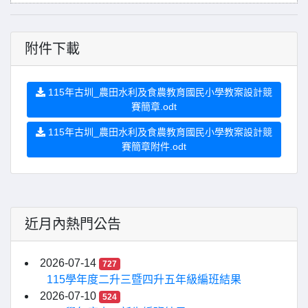
附件下載
115年古圳_農田水利及食農教育國民小學教案設計競
賽簡章.odt
115年古圳_農田水利及食農教育國民小學教案設計競
賽簡章附件.odt
近月內熱門公告
2026-07-14
727
115學年度二升三暨四升五年級編班結果
2026-07-10
524