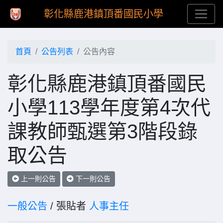
彰化縣鹿港鎮頂番國民小學
首頁
公告列表
公告內容
彰化縣鹿港鎮頂番國民
小學113學年度第4次代
課教師甄選第3階段錄
取公告
上一則公告
下一則公告
一般公告
/ 張貼者
人事主任