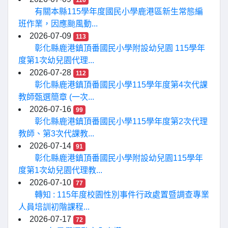
116
有關本縣115學年度國民小學鹿港區新生常態編
班作業，因應颱風動...
2026-07-09
113
彰化縣鹿港鎮頂番國民小學附設幼兒園 115學年
度第1次幼兒園代理...
2026-07-28
112
彰化縣鹿港鎮頂番國民小學115學年度第4次代課
教師甄選簡章 (一次...
2026-07-16
99
彰化縣鹿港鎮頂番國民小學115學年度第2次代理
教師、第3次代課教...
2026-07-14
91
彰化縣鹿港鎮頂番國民小學附設幼兒園115學年
度第1次幼兒園代理教...
2026-07-10
77
轉知 : 115年度校園性別事件行政處置暨調查專業
人員培訓初階課程...
2026-07-17
72