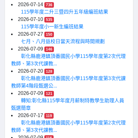
2026-07-14
736
115學年度二升三暨四升五年級編班結果
2026-07-10
535
115學年度小一新生編班結果
2026-07-27
150
七月、八月返校日當天流程與時間規劃
2026-07-09
146
彰化縣鹿港鎮頂番國民小學115學年度第2次代理
教師、第3次代課教...
2026-07-20
128
彰化縣鹿港鎮頂番國民小學115學年度第3次代課
教師第4階段甄選公...
2026-07-09
121
轉知:彰化縣115學年度月薪制特教學生助理人員
甄選簡章
2026-07-17
119
彰化縣鹿港鎮頂番國民小學115學年度第2次代理
教師、第3次代課教...
2026-07-09