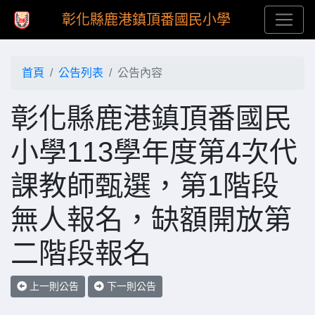
彰化縣鹿港鎮頂番國民小學
首頁
公告列表
公告內容
彰化縣鹿港鎮頂番國民
小學113學年度第4次代
課教師甄選，第1階段
無人報名，缺額開放第
二階段報名
上一則公告
下一則公告