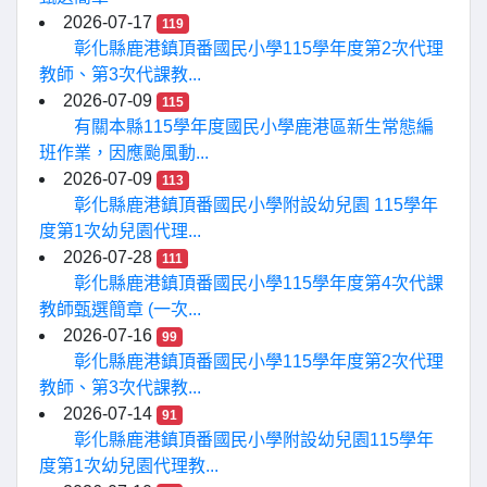
2026-07-17
119
彰化縣鹿港鎮頂番國民小學115學年度第2次代理
教師、第3次代課教...
2026-07-09
115
有關本縣115學年度國民小學鹿港區新生常態編
班作業，因應颱風動...
2026-07-09
113
彰化縣鹿港鎮頂番國民小學附設幼兒園 115學年
度第1次幼兒園代理...
2026-07-28
111
彰化縣鹿港鎮頂番國民小學115學年度第4次代課
教師甄選簡章 (一次...
2026-07-16
99
彰化縣鹿港鎮頂番國民小學115學年度第2次代理
教師、第3次代課教...
2026-07-14
91
彰化縣鹿港鎮頂番國民小學附設幼兒園115學年
度第1次幼兒園代理教...