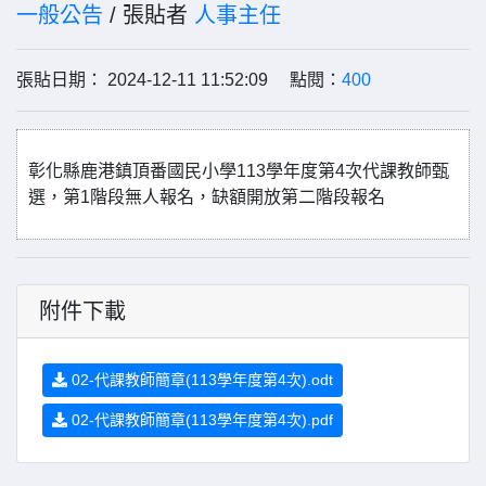
一般公告
/ 張貼者
人事主任
張貼日期： 2024-12-11 11:52:09 點閱：
400
彰化縣鹿港鎮頂番國民小學113學年度第4次代課教師甄
選，第1階段無人報名，缺額開放第二階段報名
附件下載
02-代課教師簡章(113學年度第4次).odt
02-代課教師簡章(113學年度第4次).pdf