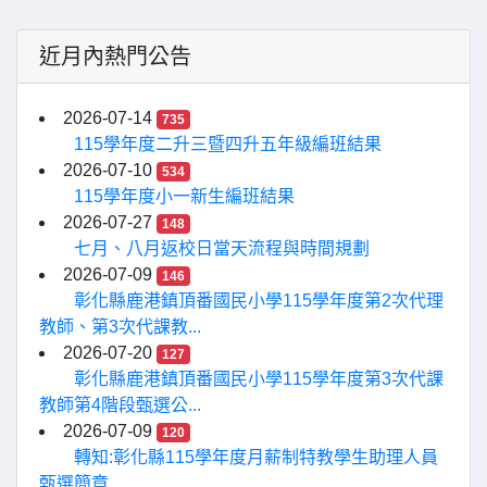
近月內熱門公告
2026-07-14
735
115學年度二升三暨四升五年級編班結果
2026-07-10
534
115學年度小一新生編班結果
2026-07-27
148
七月、八月返校日當天流程與時間規劃
2026-07-09
146
彰化縣鹿港鎮頂番國民小學115學年度第2次代理
教師、第3次代課教...
2026-07-20
127
彰化縣鹿港鎮頂番國民小學115學年度第3次代課
教師第4階段甄選公...
2026-07-09
120
轉知:彰化縣115學年度月薪制特教學生助理人員
甄選簡章