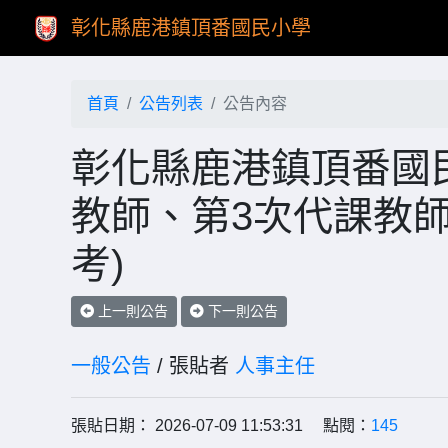
彰化縣鹿港鎮頂番國民小學
首頁
公告列表
公告內容
彰化縣鹿港鎮頂番國民
教師、第3次代課教師
考)
上一則公告
下一則公告
一般公告
/ 張貼者
人事主任
張貼日期： 2026-07-09 11:53:31 點閱：
145