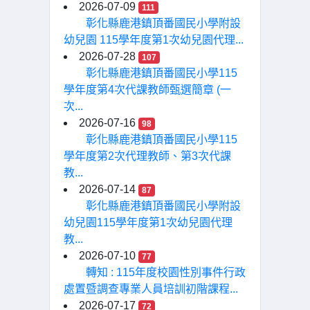
2026-07-09
111
彰化縣鹿港鎮頂番國民小學附設
幼兒園 115學年度第1次幼兒園代理...
2026-07-28
107
彰化縣鹿港鎮頂番國民小學115
學年度第4次代課教師甄選簡章 (一
次...
2026-07-16
98
彰化縣鹿港鎮頂番國民小學115
學年度第2次代理教師、第3次代課
教...
2026-07-14
87
彰化縣鹿港鎮頂番國民小學附設
幼兒園115學年度第1次幼兒園代理
教...
2026-07-10
77
轉知 : 115年度校園性別事件行政
處置暨調查專業人員培訓初階課程...
2026-07-17
72