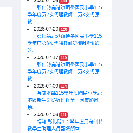
2026-07-09
144
彰化縣鹿港鎮頂番國民小學115
學年度第2次代理教師、第3次代課
教...
2026-07-20
126
彰化縣鹿港鎮頂番國民小學115
學年度第3次代課教師第4階段甄選
公...
2026-07-17
119
彰化縣鹿港鎮頂番國民小學115
學年度第2次代理教師、第3次代課
教...
2026-07-09
114
有關本縣115學年度國民小學鹿
港區新生常態編班作業，因應颱風
動...
2026-07-09
111
轉知:彰化縣115學年度月薪制特
教學生助理人員甄選簡章