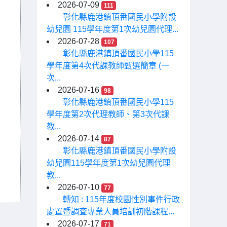
2026-07-09
111
彰化縣鹿港鎮頂番國民小學附設
幼兒園 115學年度第1次幼兒園代理...
2026-07-28
107
彰化縣鹿港鎮頂番國民小學115
學年度第4次代課教師甄選簡章 (一
次...
2026-07-16
98
彰化縣鹿港鎮頂番國民小學115
學年度第2次代理教師、第3次代課
教...
2026-07-14
87
彰化縣鹿港鎮頂番國民小學附設
幼兒園115學年度第1次幼兒園代理
教...
2026-07-10
77
轉知 : 115年度校園性別事件行政
處置暨調查專業人員培訓初階課程...
2026-07-17
71