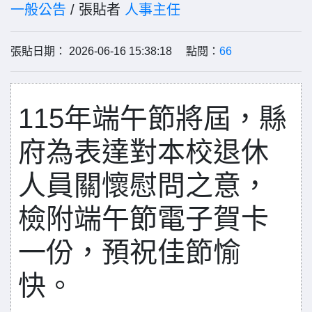
一般公告
/ 張貼者
人事主任
張貼日期： 2026-06-16 15:38:18 點閱：
66
115年端午節將屆，縣
府為表達對本校退休
人員關懷慰問之意，
檢附端午節電子賀卡
一份，預祝佳節愉
快。