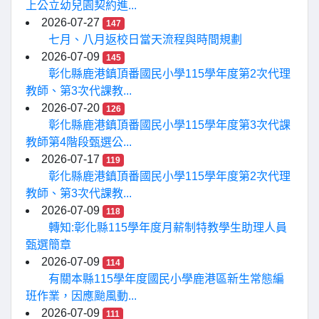
上公立幼兒園契約進...
2026-07-27
147
七月、八月返校日當天流程與時間規劃
2026-07-09
145
彰化縣鹿港鎮頂番國民小學115學年度第2次代理
教師、第3次代課教...
2026-07-20
126
彰化縣鹿港鎮頂番國民小學115學年度第3次代課
教師第4階段甄選公...
2026-07-17
119
彰化縣鹿港鎮頂番國民小學115學年度第2次代理
教師、第3次代課教...
2026-07-09
118
轉知:彰化縣115學年度月薪制特教學生助理人員
甄選簡章
2026-07-09
114
有關本縣115學年度國民小學鹿港區新生常態編
班作業，因應颱風動...
2026-07-09
111