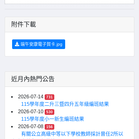
附件下載
端午安康電子賀卡.jpg
近月內熱門公告
2026-07-14
731
115學年度二升三暨四升五年級編班結果
2026-07-10
530
115學年度小一新生編班結果
2026-07-08
156
有關公立高級中等以下學校教師採計曾任2所以