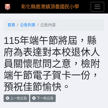
彰化縣鹿港鎮頂番國民小學
首頁
公告列表
公告內容
115年端午節將屆，縣
府為表達對本校退休人
員關懷慰問之意，檢附
端午節電子賀卡一份，
預祝佳節愉快。
上一則公告
下一則公告