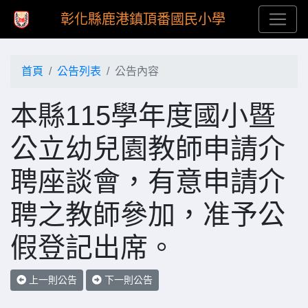
彰化縣鹿港鎮頂番國民小學
首頁
公告列表
公告內容
本縣115學年度國小暨
公立幼兒園教師申請介
聘座談會，有意申請介
聘之教師參加，准予公
假登記出席。
上一則公告
下一則公告