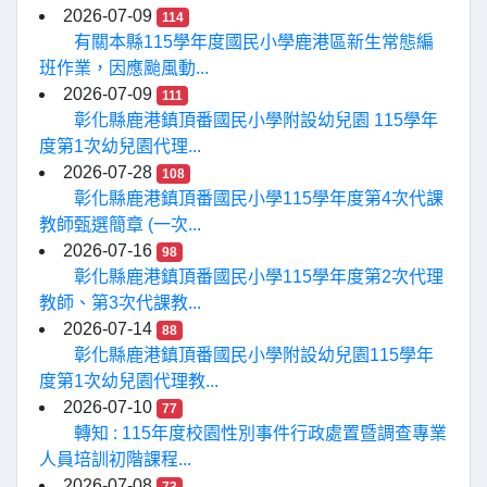
2026-07-09
114
有關本縣115學年度國民小學鹿港區新生常態編
班作業，因應颱風動...
2026-07-09
111
彰化縣鹿港鎮頂番國民小學附設幼兒園 115學年
度第1次幼兒園代理...
2026-07-28
108
彰化縣鹿港鎮頂番國民小學115學年度第4次代課
教師甄選簡章 (一次...
2026-07-16
98
彰化縣鹿港鎮頂番國民小學115學年度第2次代理
教師、第3次代課教...
2026-07-14
88
彰化縣鹿港鎮頂番國民小學附設幼兒園115學年
度第1次幼兒園代理教...
2026-07-10
77
轉知 : 115年度校園性別事件行政處置暨調查專業
人員培訓初階課程...
2026-07-08