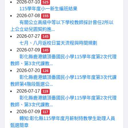
2026-07-10
525
115學年度小一新生編班結果
2026-07-08
155
有關公立高級中等以下學校教師採計曾任2所以
上公立幼兒園契約進...
2026-07-27
145
七月、八月返校日當天流程與時間規劃
2026-07-09
145
彰化縣鹿港鎮頂番國民小學115學年度第2次代理
教師、第3次代課教...
2026-07-20
126
彰化縣鹿港鎮頂番國民小學115學年度第3次代課
教師第4階段甄選公...
2026-07-17
119
彰化縣鹿港鎮頂番國民小學115學年度第2次代理
教師、第3次代課教...
2026-07-09
117
轉知:彰化縣115學年度月薪制特教學生助理人員
甄選簡章