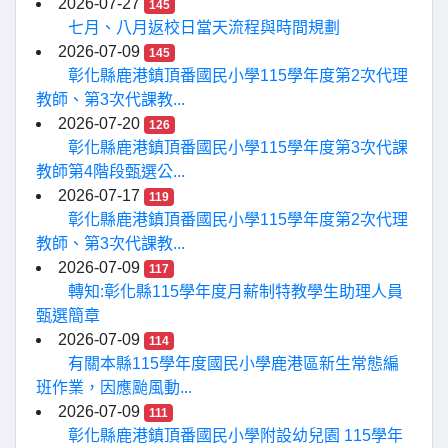
2026-07-27
145
七月、八月返校日當天流程與時間規劃
2026-07-09
145
彰化縣鹿港鎮頂番國民小學115學年度第2次代理
教師、第3次代課教...
2026-07-20
126
彰化縣鹿港鎮頂番國民小學115學年度第3次代課
教師第4階段甄選公...
2026-07-17
119
彰化縣鹿港鎮頂番國民小學115學年度第2次代理
教師、第3次代課教...
2026-07-09
117
轉知:彰化縣115學年度月薪制特教學生助理人員
甄選簡章
2026-07-09
114
有關本縣115學年度國民小學鹿港區新生常態編
班作業，因應颱風動...
2026-07-09
111
彰化縣鹿港鎮頂番國民小學附設幼兒園 115學年