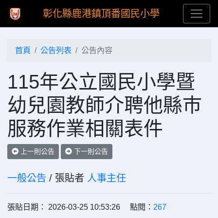
彰化縣鹿港鎮頂番國民小學
首頁
公告列表
公告內容
115年公立國民小學暨
幼兒園教師介聘他縣巿
服務作業相關表件
上一則公告
下一則公告
一般公告
/ 張貼者
人事主任
張貼日期： 2026-03-25 10:53:26 點閱：
267