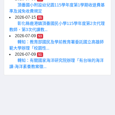
頂番國小附設幼兒園115學年度第1學期收退費基
準及減免收費規定
2026-07-15
55
彰化縣鹿港鎮頂番國民小學115學年度第2次代理
教師、第3次代課教...
2026-07-09
53
轉知：教育部國民及學前教育署委託國立高雄師
範大學辦理「校園性...
2026-07-09
51
轉知：有關國家海洋研究院辦理「有台味的海洋
課-海洋素養教案徵...