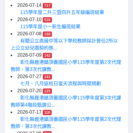
2026-07-14
717
115學年度二升三暨四升五年級編班結果
2026-07-10
516
115學年度小一新生編班結果
2026-07-08
150
有關公立高級中等以下學校教師採計曾任2所以
上公立幼兒園契約進...
2026-07-09
142
彰化縣鹿港鎮頂番國民小學115學年度第2次代理
教師、第3次代課教...
2026-07-27
141
七月、八月返校日當天流程與時間規劃
2026-07-20
125
彰化縣鹿港鎮頂番國民小學115學年度第3次代課
教師第4階段甄選公...
2026-07-17
118
彰化縣鹿港鎮頂番國民小學115學年度第2次代理
教師、第3次代課教...