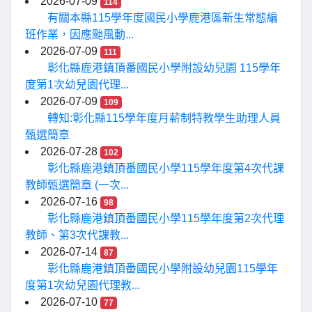
2026-07-09
114
有關本縣115學年度國民小學鹿港區新生常態編
班作業，因應颱風動...
2026-07-09
111
彰化縣鹿港鎮頂番國民小學附設幼兒園 115學年
度第1次幼兒園代理...
2026-07-09
109
轉知:彰化縣115學年度月薪制特教學生助理人員
甄選簡章
2026-07-28
102
彰化縣鹿港鎮頂番國民小學115學年度第4次代課
教師甄選簡章 (一次...
2026-07-16
98
彰化縣鹿港鎮頂番國民小學115學年度第2次代理
教師、第3次代課教...
2026-07-14
87
彰化縣鹿港鎮頂番國民小學附設幼兒園115學年
度第1次幼兒園代理教...
2026-07-10
77