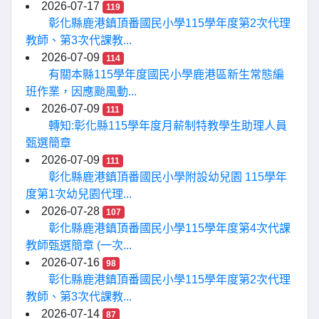
2026-07-17
119
彰化縣鹿港鎮頂番國民小學115學年度第2次代理
教師、第3次代課教...
2026-07-09
114
有關本縣115學年度國民小學鹿港區新生常態編
班作業，因應颱風動...
2026-07-09
111
轉知:彰化縣115學年度月薪制特教學生助理人員
甄選簡章
2026-07-09
111
彰化縣鹿港鎮頂番國民小學附設幼兒園 115學年
度第1次幼兒園代理...
2026-07-28
107
彰化縣鹿港鎮頂番國民小學115學年度第4次代課
教師甄選簡章 (一次...
2026-07-16
98
彰化縣鹿港鎮頂番國民小學115學年度第2次代理
教師、第3次代課教...
2026-07-14
87