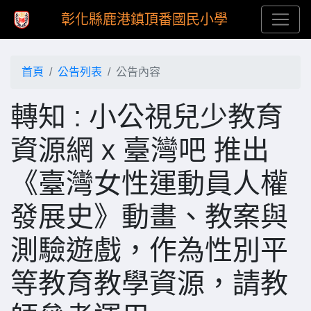
彰化縣鹿港鎮頂番國民小學
首頁
公告列表
公告內容
轉知 : 小公視兒少教育
資源網 x 臺灣吧 推出
《臺灣女性運動員人權
發展史》動畫、教案與
測驗遊戲，作為性別平
等教育教學資源，請教