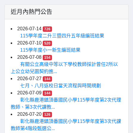
近月內熱門公告
2026-07-14
726
115學年度二升三暨四升五年級編班結果
2026-07-10
520
115學年度小一新生編班結果
2026-07-08
154
有關公立高級中等以下學校教師採計曾任2所以
上公立幼兒園契約進...
2026-07-27
144
七月、八月返校日當天流程與時間規劃
2026-07-09
144
彰化縣鹿港鎮頂番國民小學115學年度第2次代理
教師、第3次代課教...
2026-07-20
126
彰化縣鹿港鎮頂番國民小學115學年度第3次代課
教師第4階段甄選公...