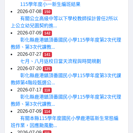
115學年度小一新生編班結果
2026-07-08
150
有關公立高級中等以下學校教師採計曾任2所以
上公立幼兒園契約進...
2026-07-09
142
彰化縣鹿港鎮頂番國民小學115學年度第2次代理
教師、第3次代課教...
2026-07-27
141
七月、八月返校日當天流程與時間規劃
2026-07-20
125
彰化縣鹿港鎮頂番國民小學115學年度第3次代課
教師第4階段甄選公...
2026-07-17
118
彰化縣鹿港鎮頂番國民小學115學年度第2次代理
教師、第3次代課教...
2026-07-09
114
有關本縣115學年度國民小學鹿港區新生常態編
班作業，因應颱風動...
2026-07-09