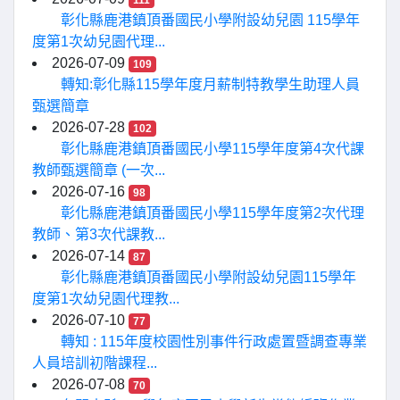
111
彰化縣鹿港鎮頂番國民小學附設幼兒園 115學年
度第1次幼兒園代理...
2026-07-09
109
轉知:彰化縣115學年度月薪制特教學生助理人員
甄選簡章
2026-07-28
102
彰化縣鹿港鎮頂番國民小學115學年度第4次代課
教師甄選簡章 (一次...
2026-07-16
98
彰化縣鹿港鎮頂番國民小學115學年度第2次代理
教師、第3次代課教...
2026-07-14
87
彰化縣鹿港鎮頂番國民小學附設幼兒園115學年
度第1次幼兒園代理教...
2026-07-10
77
轉知 : 115年度校園性別事件行政處置暨調查專業
人員培訓初階課程...
2026-07-08
70