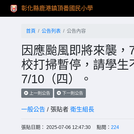
彰化縣鹿港鎮頂番國民小學
首頁
公告列表
公告內容
因應颱風即將來襲，7
校打掃暫停，請學生
7/10（四）。
上一則公告
下一則公告
一般公告
/ 張貼者
衛生組長
張貼日期： 2025-07-06 12:47:30 點閱：
224