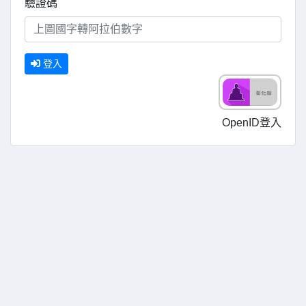
驗證碼
登入
OpenID登入