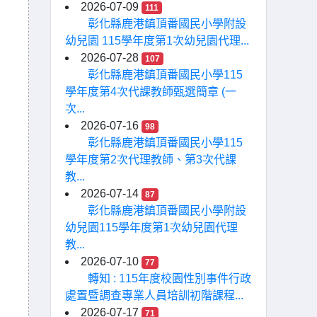
2026-07-09
111
彰化縣鹿港鎮頂番國民小學附設
幼兒園 115學年度第1次幼兒園代理...
2026-07-28
107
彰化縣鹿港鎮頂番國民小學115
學年度第4次代課教師甄選簡章 (一
次...
2026-07-16
98
彰化縣鹿港鎮頂番國民小學115
學年度第2次代理教師、第3次代課
教...
2026-07-14
87
彰化縣鹿港鎮頂番國民小學附設
幼兒園115學年度第1次幼兒園代理
教...
2026-07-10
77
轉知 : 115年度校園性別事件行政
處置暨調查專業人員培訓初階課程...
2026-07-17
71