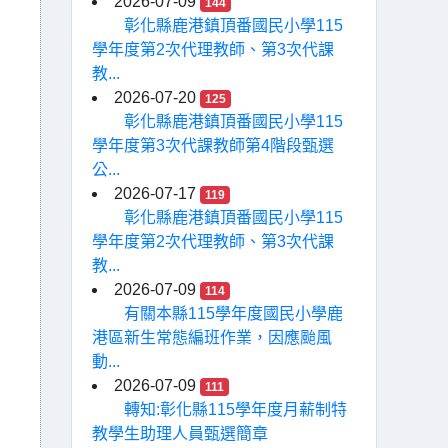
2026-07-09
144
彰化縣鹿港鎮頂番國民小學115
學年度第2次代理教師、第3次代課
教...
2026-07-20
125
彰化縣鹿港鎮頂番國民小學115
學年度第3次代課教師第4階段甄選
公...
2026-07-17
119
彰化縣鹿港鎮頂番國民小學115
學年度第2次代理教師、第3次代課
教...
2026-07-09
114
有關本縣115學年度國民小學鹿
港區新生常態編班作業，因應颱風
動...
2026-07-09
111
轉知:彰化縣115學年度月薪制特
教學生助理人員甄選簡章