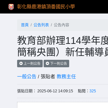
彰化縣鹿港鎮頂番國民小學
首頁
公告列表
公告內容
教育部辦理114學年
簡稱央團）新任輔導
上一則公告
下一則公告
一般公告
/ 張貼者
教務主任
張貼日期： 2025-06-12 14:09:15 點閱：
325