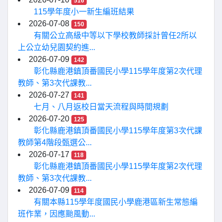
516
115學年度小一新生編班結果
2026-07-08
150
有關公立高級中等以下學校教師採計曾任2所以
上公立幼兒園契約進...
2026-07-09
142
彰化縣鹿港鎮頂番國民小學115學年度第2次代理
教師、第3次代課教...
2026-07-27
141
七月、八月返校日當天流程與時間規劃
2026-07-20
125
彰化縣鹿港鎮頂番國民小學115學年度第3次代課
教師第4階段甄選公...
2026-07-17
118
彰化縣鹿港鎮頂番國民小學115學年度第2次代理
教師、第3次代課教...
2026-07-09
114
有關本縣115學年度國民小學鹿港區新生常態編
班作業，因應颱風動...