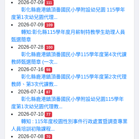
2026-07-09
111
彰化縣鹿港鎮頂番國民小學附設幼兒園 115學年
度第1次幼兒園代理...
2026-07-09
109
轉知:彰化縣115學年度月薪制特教學生助理人員
甄選簡章
2026-07-28
100
彰化縣鹿港鎮頂番國民小學115學年度第4次代課
教師甄選簡章 (一次...
2026-07-16
98
彰化縣鹿港鎮頂番國民小學115學年度第2次代理
教師、第3次代課教...
2026-07-14
87
彰化縣鹿港鎮頂番國民小學附設幼兒園115學年
度第1次幼兒園代理教...
2026-07-10
77
轉知 : 115年度校園性別事件行政處置暨調查專業
人員培訓初階課程...
2026-07-08
70