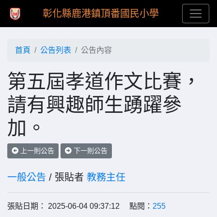
彰化縣鹿港鎮頂番國民小學
首頁
公告列表
公告內容
第五屆孝道作文比賽，
請有興趣師生踴躍參
加。
上一則公告
下一則公告
一般公告
/ 張貼者
教務主任
張貼日期： 2025-06-04 09:37:12 點閱：
255