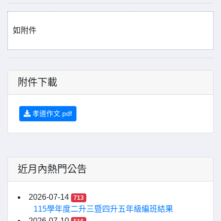
如附件
附件下載
孝道作文.pdf
近月內熱門公告
2026-07-14
713
115學年度二升三暨四升五年級編班結果
2026-07-10