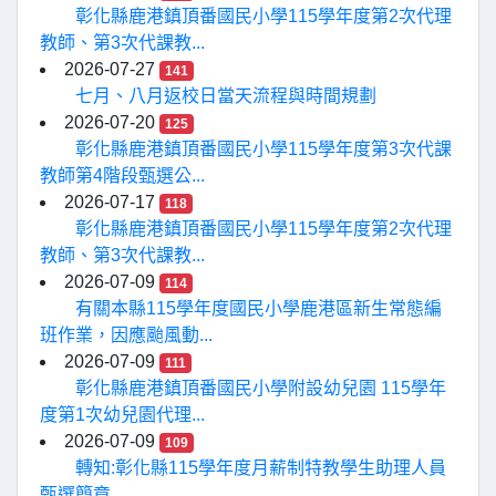
彰化縣鹿港鎮頂番國民小學115學年度第2次代理
教師、第3次代課教...
2026-07-27
141
七月、八月返校日當天流程與時間規劃
2026-07-20
125
彰化縣鹿港鎮頂番國民小學115學年度第3次代課
教師第4階段甄選公...
2026-07-17
118
彰化縣鹿港鎮頂番國民小學115學年度第2次代理
教師、第3次代課教...
2026-07-09
114
有關本縣115學年度國民小學鹿港區新生常態編
班作業，因應颱風動...
2026-07-09
111
彰化縣鹿港鎮頂番國民小學附設幼兒園 115學年
度第1次幼兒園代理...
2026-07-09
109
轉知:彰化縣115學年度月薪制特教學生助理人員
甄選簡章