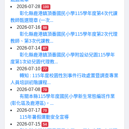
2026-07-28
100
彰化縣鹿港鎮頂番國民小學115學年度第4次代課
教師甄選簡章 (一次...
2026-07-16
98
彰化縣鹿港鎮頂番國民小學115學年度第2次代理
教師、第3次代課教...
2026-07-14
87
彰化縣鹿港鎮頂番國民小學附設幼兒園115學年
度第1次幼兒園代理教...
2026-07-10
77
轉知 : 115年度校園性別事件行政處置暨調查專業
人員培訓初階課程...
2026-07-08
70
有關本縣115學年度國民小學新生常態編班作業
(彰化區及鹿港區)，...
2026-07-17
70
115年暑假運動安全宣導
2026-07-15
54