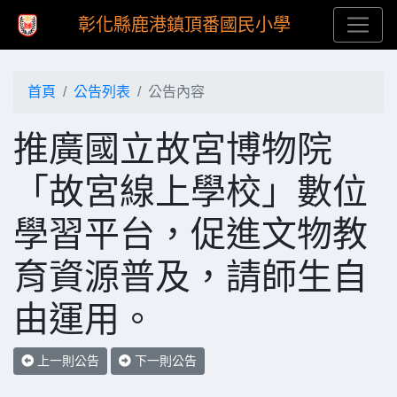
彰化縣鹿港鎮頂番國民小學
首頁
公告列表
公告內容
推廣國立故宮博物院
「故宮線上學校」數位
學習平台，促進文物教
育資源普及，請師生自
由運用。
上一則公告
下一則公告