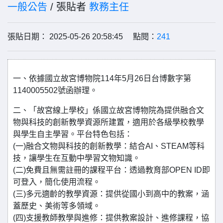
一般公告
/ 張貼者
教務主任
張貼日期： 2025-05-26 20:58:45 點閱：
241
一、依據國立故宮博物院114年5月26日台博數字第
1140005502號函辦理。
二、「故宮線上學校」係國立故宮博物院為提供融合文
物與科技的創新教學資源所建置，適用於各級學校教學
與學生自主學習。平台特色包括：
(一)融合文物與科技的創新教學：結合AI、STEAM等科
技，讓學生在互動中學習文物知識。
(二)免費且無需註冊的課程平台：透過教育部OPEN ID即
可登入，簡化使用流程。
(三)多元適齡的教學資源：提供從國小到高中的教案，涵
蓋歷史、美術等多領域。
(四)支援教師教學與進修：提供教案設計、進修課程，協