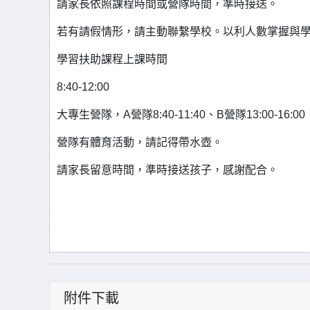
請家長依照課程時間或營隊時間，準時接送。
若有請假情形，請主動聯繫學校。以利人數掌握與
學習扶助課程上課時間
8:40-12:00
大專生營隊，A營隊8:40-11:40、B營隊13:00-16:00
營隊有體育活動，請記得帶水壺。
請家長留意時間，準時接送孩子，感謝配合。
附件下載