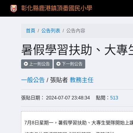
彰化縣鹿港鎮頂番國民小學
首頁
公告列表
公告內容
暑假學習扶助、大專
上一則公告
下一則公告
一般公告
/ 張貼者
教務主任
張貼日期： 2024-07-07 23:48:34 點閱：
513
7月8日星期一，暑假學習扶助、大專生營隊開始上