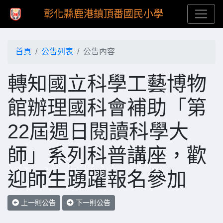
彰化縣鹿港鎮頂番國民小學
首頁
公告列表
公告內容
轉知國立科學工藝博物
館辦理國科會補助「第
22屆週日閱讀科學大
師」系列科普講座，歡
迎師生踴躍報名參加
上一則公告
下一則公告