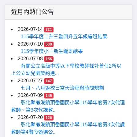
近月內熱門公告
2026-07-14
731
115學年度二升三暨四升五年級編班結果
2026-07-10
530
115學年度小一新生編班結果
2026-07-08
156
有關公立高級中等以下學校教師採計曾任2所以
上公立幼兒園契約進...
2026-07-27
147
七月、八月返校日當天流程與時間規劃
2026-07-09
145
彰化縣鹿港鎮頂番國民小學115學年度第2次代理
教師、第3次代課教...
2026-07-20
126
彰化縣鹿港鎮頂番國民小學115學年度第3次代課
教師第4階段甄選公...