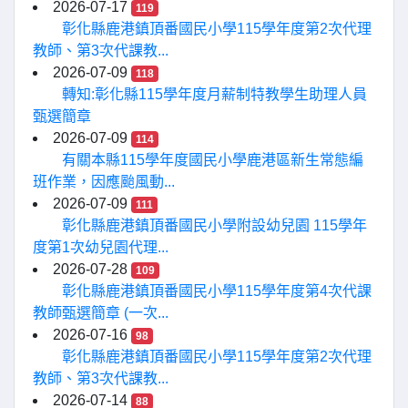
2026-07-17
119
彰化縣鹿港鎮頂番國民小學115學年度第2次代理
教師、第3次代課教...
2026-07-09
118
轉知:彰化縣115學年度月薪制特教學生助理人員
甄選簡章
2026-07-09
114
有關本縣115學年度國民小學鹿港區新生常態編
班作業，因應颱風動...
2026-07-09
111
彰化縣鹿港鎮頂番國民小學附設幼兒園 115學年
度第1次幼兒園代理...
2026-07-28
109
彰化縣鹿港鎮頂番國民小學115學年度第4次代課
教師甄選簡章 (一次...
2026-07-16
98
彰化縣鹿港鎮頂番國民小學115學年度第2次代理
教師、第3次代課教...
2026-07-14
88