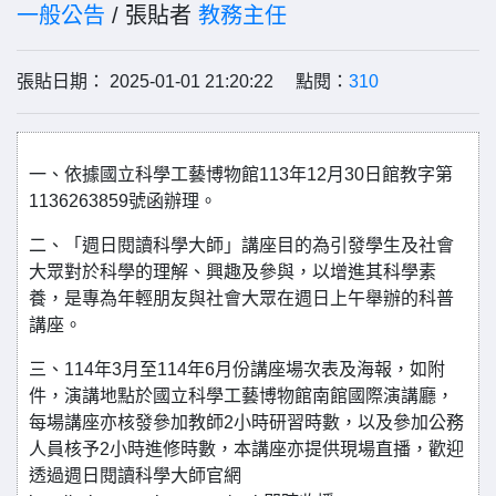
一般公告
/ 張貼者
教務主任
張貼日期： 2025-01-01 21:20:22 點閱：
310
一、依據國立科學工藝博物館113年12月30日館教字第
1136263859號函辦理。
二、「週日閱讀科學大師」講座目的為引發學生及社會
大眾對於科學的理解、興趣及參與，以增進其科學素
養，是專為年輕朋友與社會大眾在週日上午舉辦的科普
講座。
三、114年3月至114年6月份講座場次表及海報，如附
件，演講地點於國立科學工藝博物館南館國際演講廳，
每場講座亦核發參加教師2小時研習時數，以及參加公務
人員核予2小時進修時數，本講座亦提供現場直播，歡迎
透過週日閱讀科學大師官網