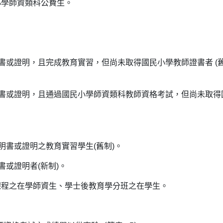
小學師資類科公費生。
。
書或證明，且完成教育實習，但尚未取得國民小學教師證書者 (
明書或證明，且通過國民小學師資類科教師資格考試，但尚未取得
明書或證明之教育實習學生(舊制)。
書或證明者(新制)。
課程之在學師資生、學士後教育學分班之在學生。