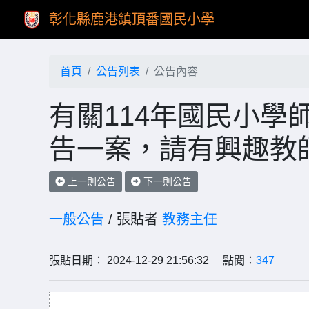
彰化縣鹿港鎮頂番國民小學
首頁
公告列表
公告內容
有關114年國民小學
告一案，請有興趣教
上一則公告
下一則公告
一般公告
/ 張貼者
教務主任
張貼日期： 2024-12-29 21:56:32 點閱：
347