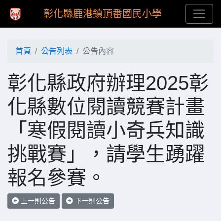
彰化縣鹿港鎮頂番國民小學
首頁
公告列表
公告內容
彰化縣政府辦理2025彰
化縣數位閱讀競賽計畫
「寒假閱讀小奇兵知識
挑戰賽」，請學生踴躍
報名參賽。
上一則公告
下一則公告