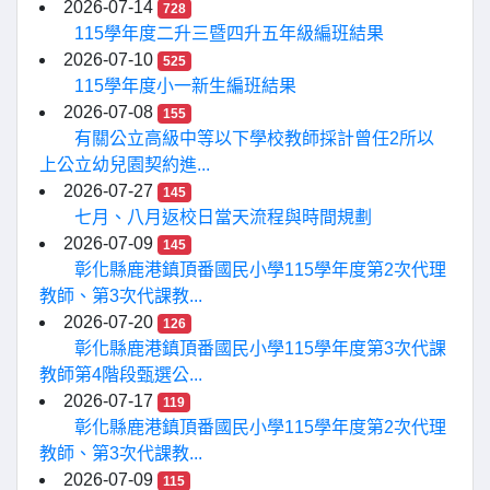
2026-07-14
728
115學年度二升三暨四升五年級編班結果
2026-07-10
525
115學年度小一新生編班結果
2026-07-08
155
有關公立高級中等以下學校教師採計曾任2所以
上公立幼兒園契約進...
2026-07-27
145
七月、八月返校日當天流程與時間規劃
2026-07-09
145
彰化縣鹿港鎮頂番國民小學115學年度第2次代理
教師、第3次代課教...
2026-07-20
126
彰化縣鹿港鎮頂番國民小學115學年度第3次代課
教師第4階段甄選公...
2026-07-17
119
彰化縣鹿港鎮頂番國民小學115學年度第2次代理
教師、第3次代課教...
2026-07-09
115