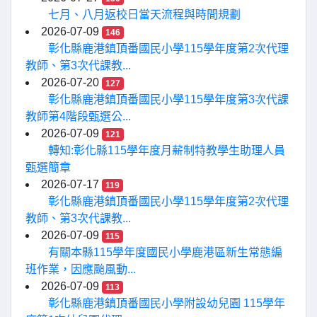
七月、八月返校日當天流程與時間規劃
2026-07-09
146
彰化縣鹿港鎮頂番國民小學115學年度第2次代理
教師、第3次代課教...
2026-07-20
127
彰化縣鹿港鎮頂番國民小學115學年度第3次代課
教師第4階段甄選公...
2026-07-09
121
轉知:彰化縣115學年度月薪制特教學生助理人員
甄選簡章
2026-07-17
119
彰化縣鹿港鎮頂番國民小學115學年度第2次代理
教師、第3次代課教...
2026-07-09
115
有關本縣115學年度國民小學鹿港區新生常態編
班作業，因應颱風動...
2026-07-09
113
彰化縣鹿港鎮頂番國民小學附設幼兒園 115學年