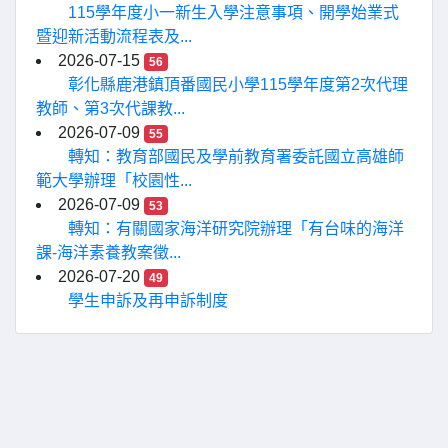
115學年度小一新生入學注意事項、開學始業式
暨迎新活動流程表及...
2026-07-15
56
彰化縣鹿港鎮頂番國民小學115學年度第2次代理
教師、第3次代課教...
2026-07-09
55
轉知：教育部國民及學前教育署委託國立高雄師
範大學辦理「校園性...
2026-07-09
53
轉知：有關國家海洋研究院辦理「有台味的海洋
課-海洋素養教案徵...
2026-07-20
49
學生申訴及再申訴制度