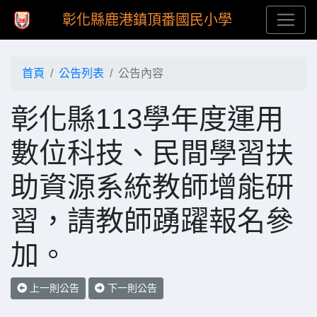
彰化縣鹿港鎮頂番國民小學
首頁
公告列表
公告內容
彰化縣113學年度運用
數位科技、民間學習扶
助資源系統教師增能研
習，請教師踴躍報名參
加。
上一則公告
下一則公告