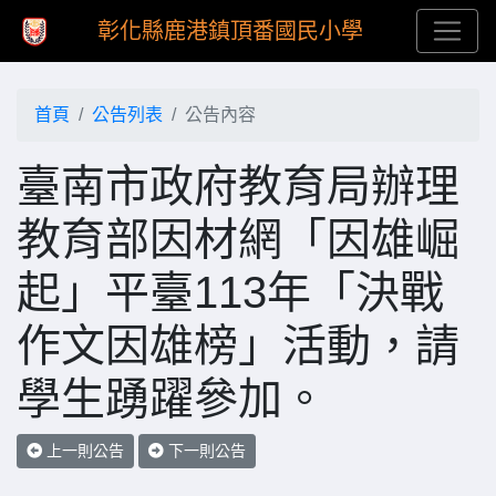
彰化縣鹿港鎮頂番國民小學
首頁
公告列表
公告內容
臺南市政府教育局辦理
教育部因材網「因雄崛
起」平臺113年「決戰
作文因雄榜」活動，請
學生踴躍參加。
上一則公告
下一則公告