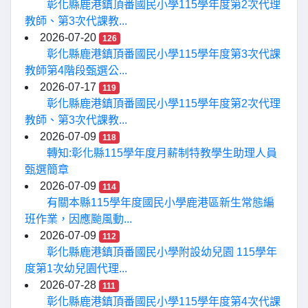
彰化縣鹿港鎮頂番國民小學115學年度第2次代理
教師、第3次代課教...
2026-07-20
126
彰化縣鹿港鎮頂番國民小學115學年度第3次代課
教師第4階段甄選公...
2026-07-17
119
彰化縣鹿港鎮頂番國民小學115學年度第2次代理
教師、第3次代課教...
2026-07-09
118
轉知:彰化縣115學年度月薪制特教學生助理人員
甄選簡章
2026-07-09
114
有關本縣115學年度國民小學鹿港區新生常態編
班作業，因應颱風動...
2026-07-09
112
彰化縣鹿港鎮頂番國民小學附設幼兒園 115學年
度第1次幼兒園代理...
2026-07-28
111
彰化縣鹿港鎮頂番國民小學115學年度第4次代課