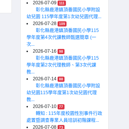
2026-07-09
111
彰化縣鹿港鎮頂番國民小學附設
幼兒園 115學年度第1次幼兒園代理...
2026-07-28
109
彰化縣鹿港鎮頂番國民小學115
學年度第4次代課教師甄選簡章 (一
次...
2026-07-16
98
彰化縣鹿港鎮頂番國民小學115
學年度第2次代理教師、第3次代課
教...
2026-07-14
88
彰化縣鹿港鎮頂番國民小學附設
幼兒園115學年度第1次幼兒園代理
教...
2026-07-10
77
轉知 : 115年度校園性別事件行政
處置暨調查專業人員培訓初階課程...
2026-07-08
73