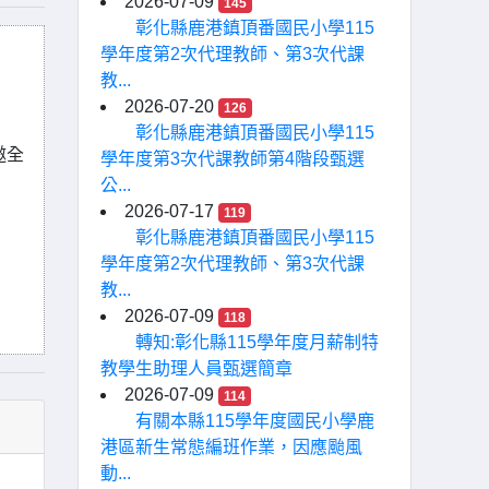
2026-07-09
145
彰化縣鹿港鎮頂番國民小學115
學年度第2次代理教師、第3次代課
教...
2026-07-20
126
彰化縣鹿港鎮頂番國民小學115
邀全
學年度第3次代課教師第4階段甄選
公...
2026-07-17
119
彰化縣鹿港鎮頂番國民小學115
學年度第2次代理教師、第3次代課
教...
2026-07-09
118
轉知:彰化縣115學年度月薪制特
教學生助理人員甄選簡章
2026-07-09
114
有關本縣115學年度國民小學鹿
港區新生常態編班作業，因應颱風
動...