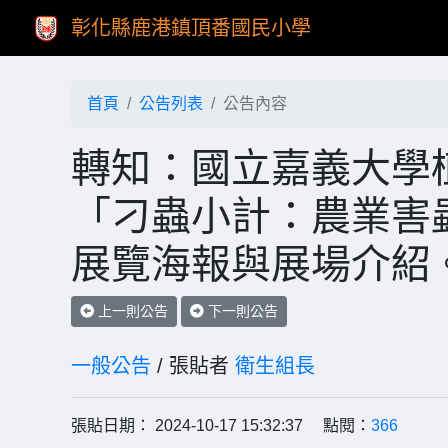
彰化縣鹿港鎮頂番國民小學
首頁
公告列表
公告內容
轉知：國立嘉義大學
「刁蟲小計：農業害
展覽海報與展場介紹
上一則公告
下一則公告
一般公告
/ 張貼者
衛生組長
張貼日期： 2024-10-17 15:32:37 點閱：
366