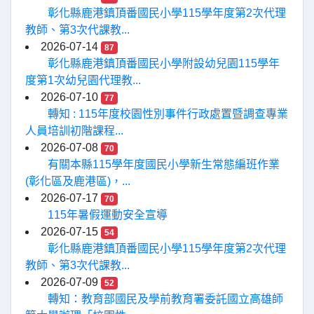
彰化縣鹿港鎮頂番國民小學115學年度第2次代理
教師、第3次代課教...
2026-07-14
87
彰化縣鹿港鎮頂番國民小學附設幼兒園115學年
度第1次幼兒園代理教...
2026-07-10
77
轉知 : 115年度校園性別事件行政處置暨調查專業
人員培訓初階課程...
2026-07-08
70
有關本縣115學年度國民小學新生常態編班作業
(彰化區及鹿港區)，...
2026-07-17
70
115年暑假運動安全宣導
2026-07-15
54
彰化縣鹿港鎮頂番國民小學115學年度第2次代理
教師、第3次代課教...
2026-07-09
52
轉知：教育部國民及學前教育署委託國立高雄師