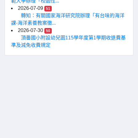
範大學辦理「校園性...
2026-07-09
51
轉知：有關國家海洋研究院辦理「有台味的海洋
課-海洋素養教案徵...
2026-07-30
50
頂番國小附設幼兒園115學年度第1學期收退費基
準及減免收費規定