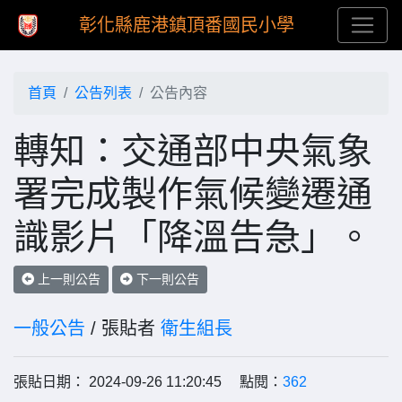
彰化縣鹿港鎮頂番國民小學
首頁
公告列表
公告內容
轉知：交通部中央氣象
署完成製作氣候變遷通
識影片「降溫告急」。
上一則公告
下一則公告
一般公告
/ 張貼者
衛生組長
張貼日期： 2024-09-26 11:20:45 點閱：
362