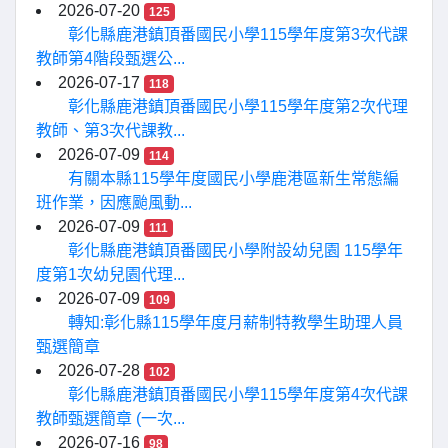
2026-07-20
125
彰化縣鹿港鎮頂番國民小學115學年度第3次代課
教師第4階段甄選公...
2026-07-17
118
彰化縣鹿港鎮頂番國民小學115學年度第2次代理
教師、第3次代課教...
2026-07-09
114
有關本縣115學年度國民小學鹿港區新生常態編
班作業，因應颱風動...
2026-07-09
111
彰化縣鹿港鎮頂番國民小學附設幼兒園 115學年
度第1次幼兒園代理...
2026-07-09
109
轉知:彰化縣115學年度月薪制特教學生助理人員
甄選簡章
2026-07-28
102
彰化縣鹿港鎮頂番國民小學115學年度第4次代課
教師甄選簡章 (一次...
2026-07-16
98