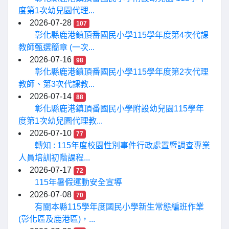
度第1次幼兒園代理...
2026-07-28
107
彰化縣鹿港鎮頂番國民小學115學年度第4次代課
教師甄選簡章 (一次...
2026-07-16
98
彰化縣鹿港鎮頂番國民小學115學年度第2次代理
教師、第3次代課教...
2026-07-14
88
彰化縣鹿港鎮頂番國民小學附設幼兒園115學年
度第1次幼兒園代理教...
2026-07-10
77
轉知 : 115年度校園性別事件行政處置暨調查專業
人員培訓初階課程...
2026-07-17
72
115年暑假運動安全宣導
2026-07-08
70
有關本縣115學年度國民小學新生常態編班作業
(彰化區及鹿港區)，...