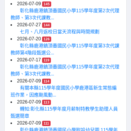
2026-07-09
145
彰化縣鹿港鎮頂番國民小學115學年度第2次代理
教師、第3次代課教...
2026-07-27
144
七月、八月返校日當天流程與時間規劃
2026-07-20
126
彰化縣鹿港鎮頂番國民小學115學年度第3次代課
教師第4階段甄選公...
2026-07-17
119
彰化縣鹿港鎮頂番國民小學115學年度第2次代理
教師、第3次代課教...
2026-07-09
114
有關本縣115學年度國民小學鹿港區新生常態編
班作業，因應颱風動...
2026-07-09
113
轉知:彰化縣115學年度月薪制特教學生助理人員
甄選簡章
2026-07-09
111
彰化縣鹿港鎮頂番國民小學附設幼兒園 115學年