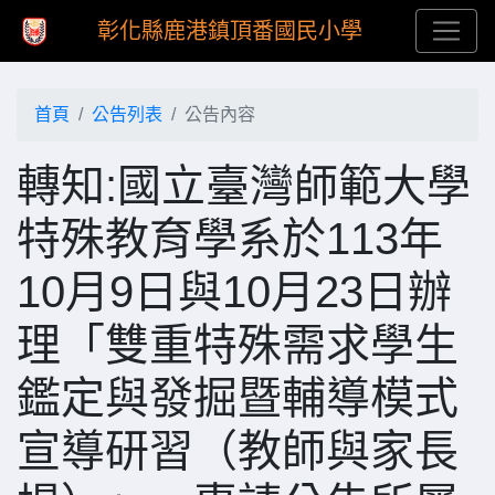
彰化縣鹿港鎮頂番國民小學
首頁
公告列表
公告內容
轉知:國立臺灣師範大學
特殊教育學系於113年
10月9日與10月23日辦
理「雙重特殊需求學生
鑑定與發掘暨輔導模式
宣導研習（教師與家長