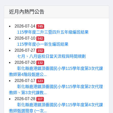
近月內熱門公告
2026-07-14
745
115學年度二升三暨四升五年級編班結果
2026-07-10
542
115學年度小一新生編班結果
2026-07-27
152
七月、八月返校日當天流程與時間規劃
2026-07-20
132
彰化縣鹿港鎮頂番國民小學115學年度第3次代課
教師第4階段甄選公...
2026-07-17
123
彰化縣鹿港鎮頂番國民小學115學年度第2次代理
教師、第3次代課教...
2026-07-28
117
彰化縣鹿港鎮頂番國民小學115學年度第4次代課
教師甄選簡章 (一次...