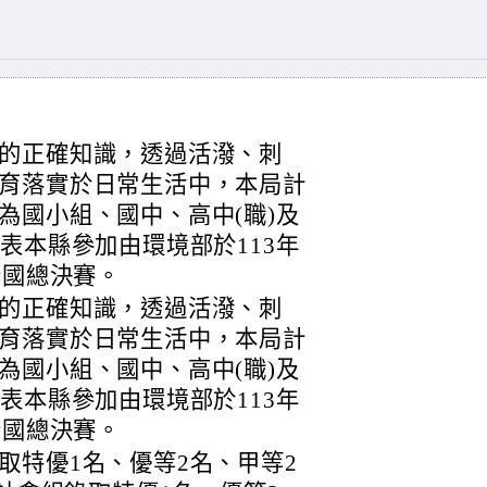
的正確知識，透過活潑、刺
育落實於日常生活中，本局計
為國小組、國中、高中(職)及
表本縣參加由環境部於113年
全國總決賽。
的正確知識，透過活潑、刺
育落實於日常生活中，本局計
為國小組、國中、高中(職)及
表本縣參加由環境部於113年
全國總決賽。
取特優1名、優等2名、甲等2