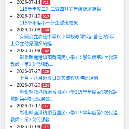
2026-07-14
711
115學年度二升三暨四升五年級編班結果
2026-07-10
513
115學年度小一新生編班結果
2026-07-08
150
有關公立高級中等以下學校教師採計曾任2所以
上公立幼兒園契約進...
2026-07-09
142
彰化縣鹿港鎮頂番國民小學115學年度第2次代理
教師、第3次代課教...
2026-07-27
139
七月、八月返校日當天流程與時間規劃
2026-07-20
124
彰化縣鹿港鎮頂番國民小學115學年度第3次代課
教師第4階段甄選公...
2026-07-17
117
彰化縣鹿港鎮頂番國民小學115學年度第2次代理
教師、第3次代課教...
2026-07-09
113