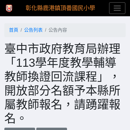
彰化縣鹿港鎮頂番國民小學
首頁
公告列表
公告內容
臺中市政府教育局辦理
「113學年度教學輔導
教師換證回流課程」，
開放部分名額予本縣所
屬教師報名，請踴躍報
名。