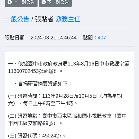
上一則公告
下一則公告
一般公告
/ 張貼者
教務主任
張貼日期： 2024-08-21 14:46:44 點閱：
407
一、依據臺中市政府教育局113年8月16日中市教課字第
11300702453號函辦理。
二、旨揭研習摘要資訊如下：
(一) 研習時間：113年9月28日及10月5日（均為星期
六），每日上午9時至下午4時。
(二) 研習地點：臺中市西屯區協和國小視聽教室（臺中
市西屯區安和路99號）。
(三) 研習代碼：4502427。