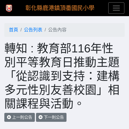
彰化縣鹿港鎮頂番國民小學
首頁
公告列表
公告內容
轉知 : 教育部116年性
別平等教育日推動主題
「從認識到支持：建構
多元性別友善校園」相
關課程與活動。
上一則公告
下一則公告