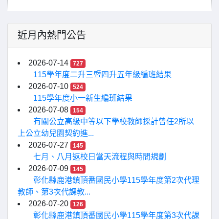
近月內熱門公告
2026-07-14
727
115學年度二升三暨四升五年級編班結果
2026-07-10
524
115學年度小一新生編班結果
2026-07-08
154
有關公立高級中等以下學校教師採計曾任2所以
上公立幼兒園契約進...
2026-07-27
145
七月、八月返校日當天流程與時間規劃
2026-07-09
145
彰化縣鹿港鎮頂番國民小學115學年度第2次代理
教師、第3次代課教...
2026-07-20
126
彰化縣鹿港鎮頂番國民小學115學年度第3次代課