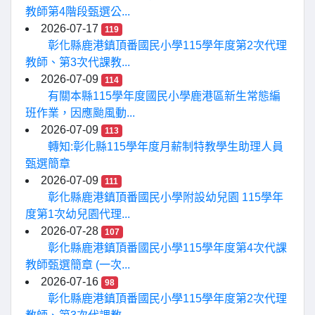
教師第4階段甄選公...
2026-07-17
119
彰化縣鹿港鎮頂番國民小學115學年度第2次代理
教師、第3次代課教...
2026-07-09
114
有關本縣115學年度國民小學鹿港區新生常態編
班作業，因應颱風動...
2026-07-09
113
轉知:彰化縣115學年度月薪制特教學生助理人員
甄選簡章
2026-07-09
111
彰化縣鹿港鎮頂番國民小學附設幼兒園 115學年
度第1次幼兒園代理...
2026-07-28
107
彰化縣鹿港鎮頂番國民小學115學年度第4次代課
教師甄選簡章 (一次...
2026-07-16
98
彰化縣鹿港鎮頂番國民小學115學年度第2次代理