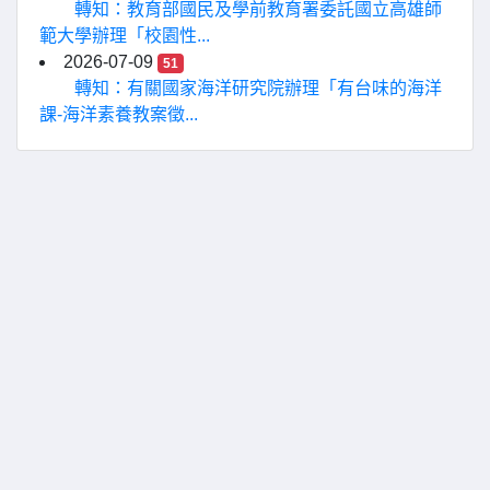
轉知：教育部國民及學前教育署委託國立高雄師
範大學辦理「校園性...
2026-07-09
51
轉知：有關國家海洋研究院辦理「有台味的海洋
課-海洋素養教案徵...