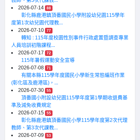
教師、第3次代課教...
2026-07-14
88
彰化縣鹿港鎮頂番國民小學附設幼兒園115學年
度第1次幼兒園代理教...
2026-07-10
77
轉知 : 115年度校園性別事件行政處置暨調查專業
人員培訓初階課程...
2026-07-17
72
115年暑假運動安全宣導
2026-07-08
71
有關本縣115學年度國民小學新生常態編班作業
(彰化區及鹿港區)，...
2026-07-30
55
頂番國小附設幼兒園115學年度第1學期收退費基
準及減免收費規定
2026-07-15
55
彰化縣鹿港鎮頂番國民小學115學年度第2次代理
教師、第3次代課教...
2026-07-09
53