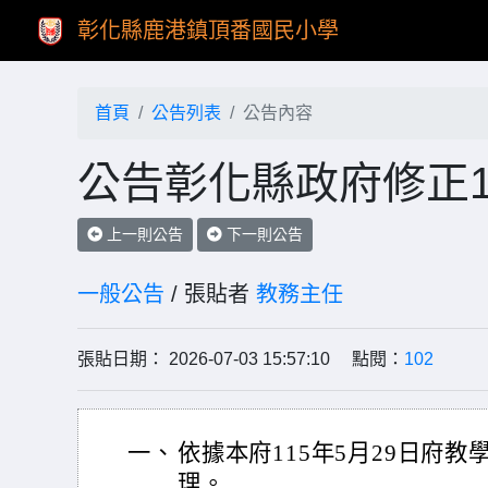
彰化縣鹿港鎮頂番國民小學
首頁
公告列表
公告內容
公告彰化縣政府修正1
上一則公告
下一則公告
一般公告
/ 張貼者
教務主任
張貼日期： 2026-07-03 15:57:10 點閱：
102
一、
依據本府115年5月29日府教學
理。