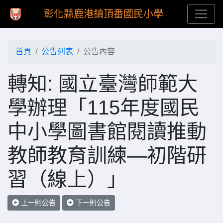
彰化縣鹿港鎮頂番國民小學
首頁
公告列表
公告內容
轉知: 國立臺灣師範大
學辦理「115年度國民
中小學圖書館閱讀推動
教師教育訓練—初階研
習（線上）」
上一則公告
下一則公告