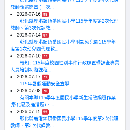
彰化縣鹿港鎮頂番國民小學115學年度第4次代課
教師甄選簡章 (一次...
2026-07-16
98
彰化縣鹿港鎮頂番國民小學115學年度第2次代理
教師、第3次代課教...
2026-07-14
87
彰化縣鹿港鎮頂番國民小學附設幼兒園115學年
度第1次幼兒園代理教...
2026-07-10
77
轉知 : 115年度校園性別事件行政處置暨調查專業
人員培訓初階課程...
2026-07-17
71
115年暑假運動安全宣導
2026-07-08
70
有關本縣115學年度國民小學新生常態編班作業
(彰化區及鹿港區)，...
2026-07-15
55
彰化縣鹿港鎮頂番國民小學115學年度第2次代理
教師、第3次代課教...