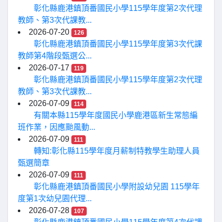
彰化縣鹿港鎮頂番國民小學115學年度第2次代理
教師、第3次代課教...
2026-07-20
126
彰化縣鹿港鎮頂番國民小學115學年度第3次代課
教師第4階段甄選公...
2026-07-17
119
彰化縣鹿港鎮頂番國民小學115學年度第2次代理
教師、第3次代課教...
2026-07-09
114
有關本縣115學年度國民小學鹿港區新生常態編
班作業，因應颱風動...
2026-07-09
111
轉知:彰化縣115學年度月薪制特教學生助理人員
甄選簡章
2026-07-09
111
彰化縣鹿港鎮頂番國民小學附設幼兒園 115學年
度第1次幼兒園代理...
2026-07-28
107