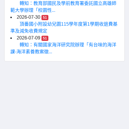
轉知：教育部國民及學前教育署委託國立高雄師
範大學辦理「校園性...
2026-07-30
51
頂番國小附設幼兒園115學年度第1學期收退費基
準及減免收費規定
2026-07-09
51
轉知：有關國家海洋研究院辦理「有台味的海洋
課-海洋素養教案徵...