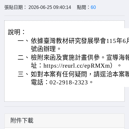
張貼日期： 2026-06-25 09:40:14 點閱：
60
說明：
一、
依據臺灣教材研究發展學會115年6月1
號函辦理。
二、
檢附來函及實施計畫供參。宣導海
址：https://reurl.cc/epRMXm）。
三、
如對本案有任何疑問，請逕洽本案
電話：02-2918-2323。
附件下載