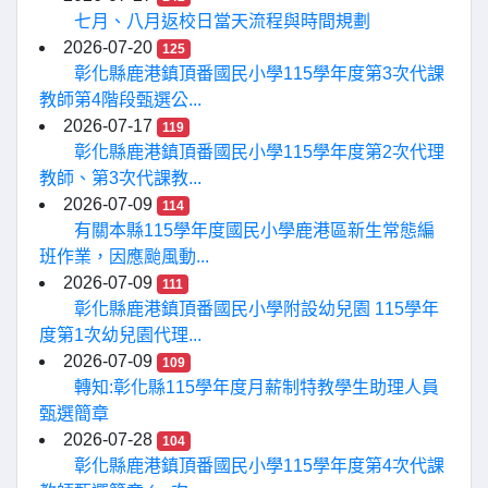
七月、八月返校日當天流程與時間規劃
2026-07-20
125
彰化縣鹿港鎮頂番國民小學115學年度第3次代課
教師第4階段甄選公...
2026-07-17
119
彰化縣鹿港鎮頂番國民小學115學年度第2次代理
教師、第3次代課教...
2026-07-09
114
有關本縣115學年度國民小學鹿港區新生常態編
班作業，因應颱風動...
2026-07-09
111
彰化縣鹿港鎮頂番國民小學附設幼兒園 115學年
度第1次幼兒園代理...
2026-07-09
109
轉知:彰化縣115學年度月薪制特教學生助理人員
甄選簡章
2026-07-28
104
彰化縣鹿港鎮頂番國民小學115學年度第4次代課