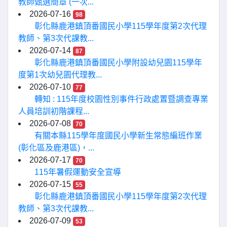
教師甄選簡章 (一次...
2026-07-16
98
彰化縣鹿港鎮頂番國民小學115學年度第2次代理
教師、第3次代課教...
2026-07-14
87
彰化縣鹿港鎮頂番國民小學附設幼兒園115學年
度第1次幼兒園代理教...
2026-07-10
77
轉知 : 115年度校園性別事件行政處置暨調查專業
人員培訓初階課程...
2026-07-08
70
有關本縣115學年度國民小學新生常態編班作業
(彰化區及鹿港區)，...
2026-07-17
70
115年暑假運動安全宣導
2026-07-15
55
彰化縣鹿港鎮頂番國民小學115學年度第2次代理
教師、第3次代課教...
2026-07-09
53