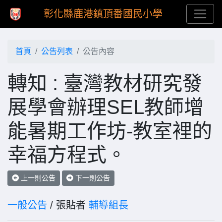
彰化縣鹿港鎮頂番國民小學
首頁
公告列表
公告內容
轉知 : 臺灣教材研究發
展學會辦理SEL教師增
能暑期工作坊-教室裡的
幸福方程式。
上一則公告
下一則公告
一般公告
/ 張貼者
輔導組長