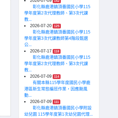
2026-07-09
142
彰化縣鹿港鎮頂番國民小學115
學年度第2次代理教師、第3次代課
教...
2026-07-20
125
彰化縣鹿港鎮頂番國民小學115
學年度第3次代課教師第4階段甄選
公...
2026-07-17
118
彰化縣鹿港鎮頂番國民小學115
學年度第2次代理教師、第3次代課
教...
2026-07-09
114
有關本縣115學年度國民小學鹿
港區新生常態編班作業，因應颱風
動...
2026-07-09
111
彰化縣鹿港鎮頂番國民小學附設
幼兒園 115學年度第1次幼兒園代理...