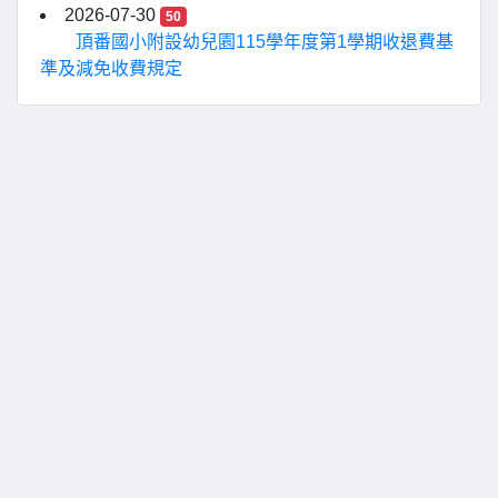
2026-07-30
50
頂番國小附設幼兒園115學年度第1學期收退費基
準及減免收費規定