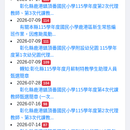
彰化縣鹿港鎮頂番國民小學115學年度第2次代理
教師、第3次代課教...
2026-07-09
114
有關本縣115學年度國民小學鹿港區新生常態編
班作業，因應颱風動...
2026-07-09
111
彰化縣鹿港鎮頂番國民小學附設幼兒園 115學年
度第1次幼兒園代理...
2026-07-09
109
轉知:彰化縣115學年度月薪制特教學生助理人員
甄選簡章
2026-07-28
104
彰化縣鹿港鎮頂番國民小學115學年度第4次代課
教師甄選簡章 (一次...
2026-07-16
98
彰化縣鹿港鎮頂番國民小學115學年度第2次代理
教師、第3次代課教...
2026-07-14
87