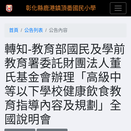
彰化縣鹿港鎮頂番國民小學
首頁
公告列表
公告內容
轉知-教育部國民及學前
教育署委託財團法人董
氏基金會辦理「高級中
等以下學校健康飲食教
育指導內容及規劃」全
國說明會