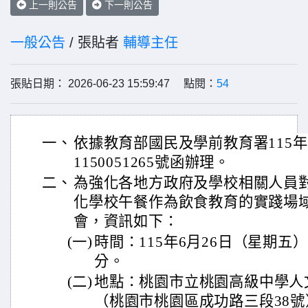
上一則公告
下一則公告
一般公告
/ 張貼者
輔導主任
張貼日期： 2026-06-23 15:59:47 點閱：
54
一、
依據教育部國民及學前教育署115年
1150051265號函辦理。
二、
為強化各地方政府及學校相關人員
化學校午餐作為飲食教育的實踐場
會，資訊如下：
(一)
時間：115年6月26日（星期五）
分。
(二)
地點：桃園市立桃園高級中學人
（桃園市桃園區成功路三段38號