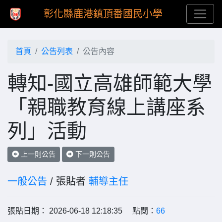
彰化縣鹿港鎮頂番國民小學
首頁
公告列表
公告內容
轉知-國立高雄師範大學
「親職教育線上講座系
列」活動
上一則公告
下一則公告
一般公告
/ 張貼者
輔導主任
張貼日期： 2026-06-18 12:18:35 點閱：
66