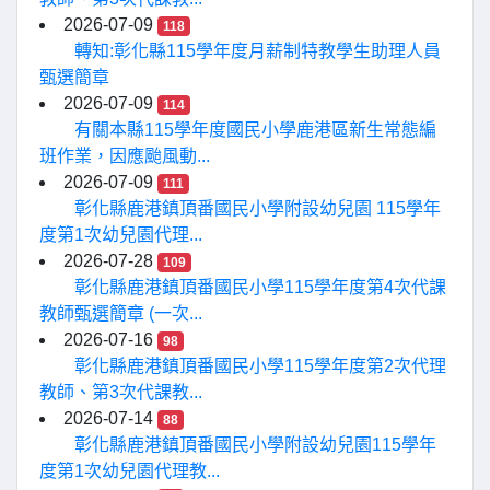
2026-07-09
118
轉知:彰化縣115學年度月薪制特教學生助理人員
甄選簡章
2026-07-09
114
有關本縣115學年度國民小學鹿港區新生常態編
班作業，因應颱風動...
2026-07-09
111
彰化縣鹿港鎮頂番國民小學附設幼兒園 115學年
度第1次幼兒園代理...
2026-07-28
109
彰化縣鹿港鎮頂番國民小學115學年度第4次代課
教師甄選簡章 (一次...
2026-07-16
98
彰化縣鹿港鎮頂番國民小學115學年度第2次代理
教師、第3次代課教...
2026-07-14
88
彰化縣鹿港鎮頂番國民小學附設幼兒園115學年
度第1次幼兒園代理教...