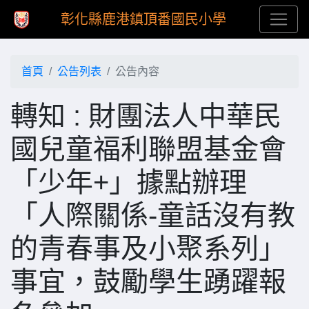
彰化縣鹿港鎮頂番國民小學
首頁
公告列表
公告內容
轉知 : 財團法人中華民
國兒童福利聯盟基金會
「少年+」據點辦理
「人際關係-童話沒有教
的青春事及小聚系列」
事宜，鼓勵學生踴躍報