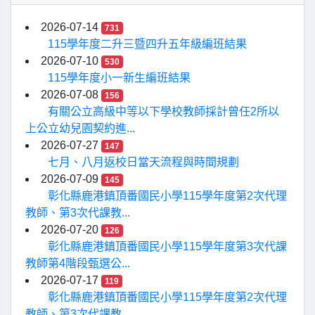
2026-07-14
731
115學年度二升三暨四升五年級編班結果
2026-07-10
530
115學年度小一新生編班結果
2026-07-08
156
有關公立高級中等以下學校教師採計曾任2所以
上公立幼兒園契約進...
2026-07-27
147
七月、八月返校日當天流程與時間規劃
2026-07-09
145
彰化縣鹿港鎮頂番國民小學115學年度第2次代理
教師、第3次代課教...
2026-07-20
126
彰化縣鹿港鎮頂番國民小學115學年度第3次代課
教師第4階段甄選公...
2026-07-17
119
彰化縣鹿港鎮頂番國民小學115學年度第2次代理
教師、第3次代課教...