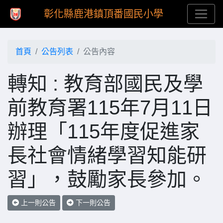
彰化縣鹿港鎮頂番國民小學
首頁
公告列表
公告內容
轉知 : 教育部國民及學
前教育署115年7月11日
辦理「115年度促進家
長社會情緒學習知能研
習」，鼓勵家長參加。
上一則公告
下一則公告