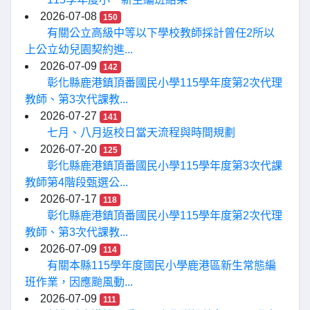
2026-07-08
150
有關公立高級中等以下學校教師採計曾任2所以
上公立幼兒園契約進...
2026-07-09
142
彰化縣鹿港鎮頂番國民小學115學年度第2次代理
教師、第3次代課教...
2026-07-27
141
七月、八月返校日當天流程與時間規劃
2026-07-20
125
彰化縣鹿港鎮頂番國民小學115學年度第3次代課
教師第4階段甄選公...
2026-07-17
118
彰化縣鹿港鎮頂番國民小學115學年度第2次代理
教師、第3次代課教...
2026-07-09
114
有關本縣115學年度國民小學鹿港區新生常態編
班作業，因應颱風動...
2026-07-09
111