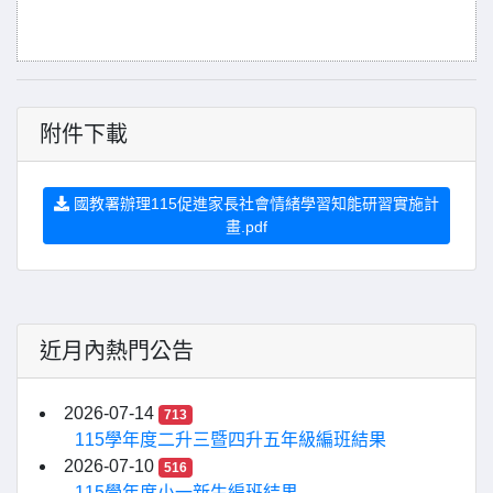
附件下載
國教署辦理115促進家長社會情緒學習知能研習實施計
畫.pdf
近月內熱門公告
2026-07-14
713
115學年度二升三暨四升五年級編班結果
2026-07-10
516
115學年度小一新生編班結果