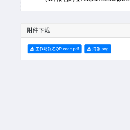
附件下載
工作坊報名QR code.pdf
海報.png