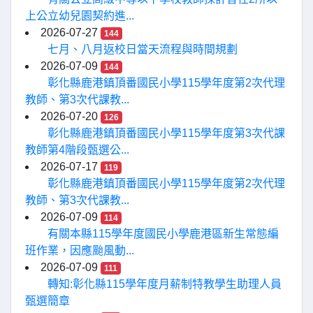
上公立幼兒園契約進...
2026-07-27
144
七月、八月返校日當天流程與時間規劃
2026-07-09
144
彰化縣鹿港鎮頂番國民小學115學年度第2次代理
教師、第3次代課教...
2026-07-20
126
彰化縣鹿港鎮頂番國民小學115學年度第3次代課
教師第4階段甄選公...
2026-07-17
119
彰化縣鹿港鎮頂番國民小學115學年度第2次代理
教師、第3次代課教...
2026-07-09
114
有關本縣115學年度國民小學鹿港區新生常態編
班作業，因應颱風動...
2026-07-09
111
轉知:彰化縣115學年度月薪制特教學生助理人員
甄選簡章