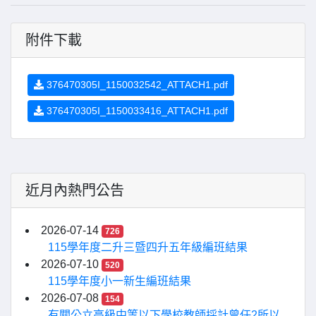
附件下載
376470305I_1150032542_ATTACH1.pdf
376470305I_1150033416_ATTACH1.pdf
近月內熱門公告
2026-07-14
726
115學年度二升三暨四升五年級編班結果
2026-07-10
520
115學年度小一新生編班結果
2026-07-08
154
有關公立高級中等以下學校教師採計曾任2所以