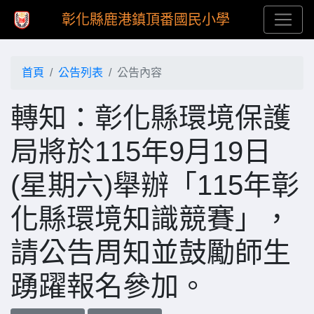
彰化縣鹿港鎮頂番國民小學
首頁
公告列表
公告內容
轉知：彰化縣環境保護
局將於115年9月19日
(星期六)舉辦「115年彰
化縣環境知識競賽」，
請公告周知並鼓勵師生
踴躍報名參加。