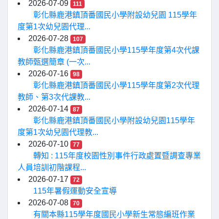
2026-07-09
111
彰化縣鹿港鎮頂番國民小學附設幼兒園 115學年
度第1次幼兒園代理...
2026-07-28
107
彰化縣鹿港鎮頂番國民小學115學年度第4次代課
教師甄選簡章 (一次...
2026-07-16
98
彰化縣鹿港鎮頂番國民小學115學年度第2次代理
教師、第3次代課教...
2026-07-14
87
彰化縣鹿港鎮頂番國民小學附設幼兒園115學年
度第1次幼兒園代理教...
2026-07-10
77
轉知 : 115年度校園性別事件行政處置暨調查專業
人員培訓初階課程...
2026-07-17
72
115年暑假運動安全宣導
2026-07-08
70
有關本縣115學年度國民小學新生常態編班作業