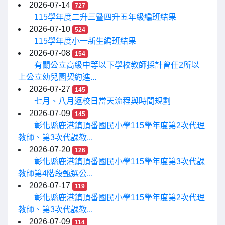
2026-07-14
727
115學年度二升三暨四升五年級編班結果
2026-07-10
524
115學年度小一新生編班結果
2026-07-08
154
有關公立高級中等以下學校教師採計曾任2所以
上公立幼兒園契約進...
2026-07-27
145
七月、八月返校日當天流程與時間規劃
2026-07-09
145
彰化縣鹿港鎮頂番國民小學115學年度第2次代理
教師、第3次代課教...
2026-07-20
126
彰化縣鹿港鎮頂番國民小學115學年度第3次代課
教師第4階段甄選公...
2026-07-17
119
彰化縣鹿港鎮頂番國民小學115學年度第2次代理
教師、第3次代課教...
2026-07-09
114