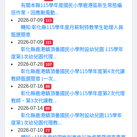
有關本縣115學年度國民小學鹿港區新生常態編
班作業，因應颱風動...
2026-07-09
113
轉知:彰化縣115學年度月薪制特教學生助理人員
甄選簡章
2026-07-09
111
彰化縣鹿港鎮頂番國民小學附設幼兒園 115學年
度第1次幼兒園代理...
2026-07-28
107
彰化縣鹿港鎮頂番國民小學115學年度第4次代課
教師甄選簡章 (一次...
2026-07-16
98
彰化縣鹿港鎮頂番國民小學115學年度第2次代理
教師、第3次代課教...
2026-07-14
88
彰化縣鹿港鎮頂番國民小學附設幼兒園115學年
度第1次幼兒園代理教...
2026-07-10
77