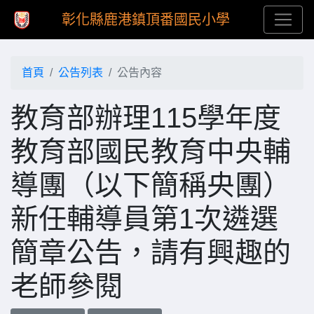
彰化縣鹿港鎮頂番國民小學
首頁
公告列表
公告內容
教育部辦理115學年度
教育部國民教育中央輔
導團（以下簡稱央團）
新任輔導員第1次遴選
簡章公告，請有興趣的
老師參閱