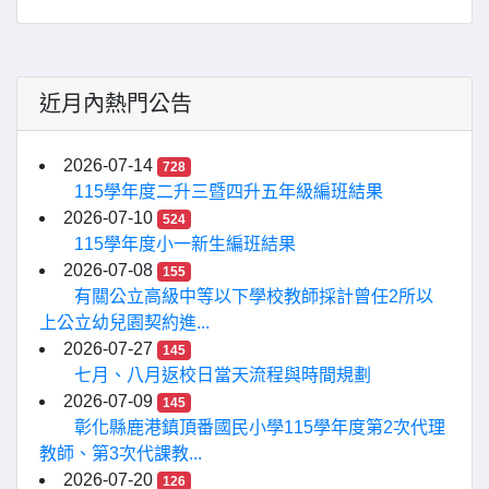
近月內熱門公告
2026-07-14
728
115學年度二升三暨四升五年級編班結果
2026-07-10
524
115學年度小一新生編班結果
2026-07-08
155
有關公立高級中等以下學校教師採計曾任2所以
上公立幼兒園契約進...
2026-07-27
145
七月、八月返校日當天流程與時間規劃
2026-07-09
145
彰化縣鹿港鎮頂番國民小學115學年度第2次代理
教師、第3次代課教...
2026-07-20
126