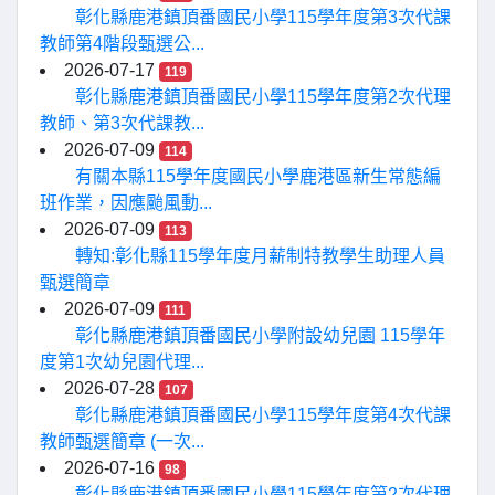
彰化縣鹿港鎮頂番國民小學115學年度第3次代課
教師第4階段甄選公...
2026-07-17
119
彰化縣鹿港鎮頂番國民小學115學年度第2次代理
教師、第3次代課教...
2026-07-09
114
有關本縣115學年度國民小學鹿港區新生常態編
班作業，因應颱風動...
2026-07-09
113
轉知:彰化縣115學年度月薪制特教學生助理人員
甄選簡章
2026-07-09
111
彰化縣鹿港鎮頂番國民小學附設幼兒園 115學年
度第1次幼兒園代理...
2026-07-28
107
彰化縣鹿港鎮頂番國民小學115學年度第4次代課
教師甄選簡章 (一次...
2026-07-16
98
彰化縣鹿港鎮頂番國民小學115學年度第2次代理