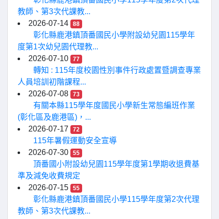
教師、第3次代課教...
2026-07-14
88
彰化縣鹿港鎮頂番國民小學附設幼兒園115學年
度第1次幼兒園代理教...
2026-07-10
77
轉知 : 115年度校園性別事件行政處置暨調查專業
人員培訓初階課程...
2026-07-08
73
有關本縣115學年度國民小學新生常態編班作業
(彰化區及鹿港區)，...
2026-07-17
72
115年暑假運動安全宣導
2026-07-30
55
頂番國小附設幼兒園115學年度第1學期收退費基
準及減免收費規定
2026-07-15
55
彰化縣鹿港鎮頂番國民小學115學年度第2次代理
教師、第3次代課教...