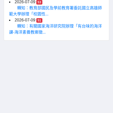
2026-07-09
53
轉知：教育部國民及學前教育署委託國立高雄師
範大學辦理「校園性...
2026-07-09
51
轉知：有關國家海洋研究院辦理「有台味的海洋
課-海洋素養教案徵...