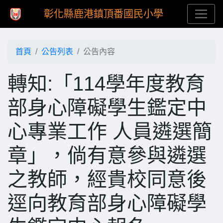
彰化縣鹿港鎮頂番國民小學
首頁
公告列表
公告內容
轉知:「114學年度教育
部身心障礙學生鑑定中
心專業工作 人員遴選簡
章」，倘有意參與遴選
之教師，經貴校同意後
逕向教育部身心障礙學