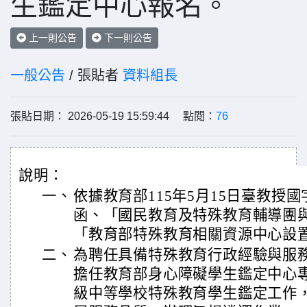
生鑑定中心報名。
上一則公告
下一則公告
一般公告
/ 張貼者
資料組長
張貼日期： 2026-05-19 15:59:44 點閱：
76
說明：
一、
依據教育部115年5月15日臺教授國字第
函、「國民教育及特殊教育輔導團
「教育部特殊教育相關資源中心設
二、
為聘任具備特殊教育行政經驗與服
擔任教育部身心障礙學生鑑定中心
級中等學校特殊教育學生鑑定工作