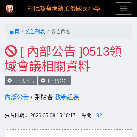
彰化縣鹿港鎮頂番國民小學
首頁
公告列表
公告內容
[ 內部公告 ]0513領
域會議相關資料
上一則公告
下一則公告
內部公告
/ 張貼者
教學組長
張貼日期： 2026-05-08 15:18:17 點閱：
82