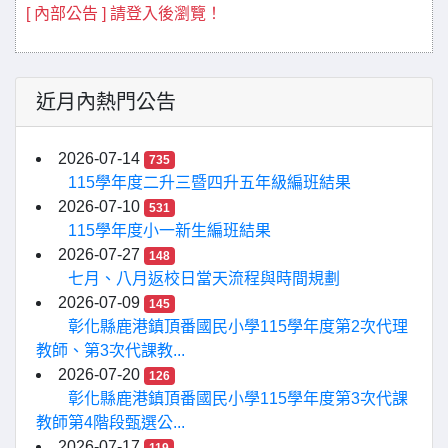
[ 內部公告 ] 請登入後瀏覽！
近月內熱門公告
2026-07-14
735
115學年度二升三暨四升五年級編班結果
2026-07-10
531
115學年度小一新生編班結果
2026-07-27
148
七月、八月返校日當天流程與時間規劃
2026-07-09
145
彰化縣鹿港鎮頂番國民小學115學年度第2次代理
教師、第3次代課教...
2026-07-20
126
彰化縣鹿港鎮頂番國民小學115學年度第3次代課
教師第4階段甄選公...
2026-07-17