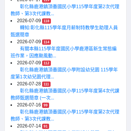
119
彰化縣鹿港鎮頂番國民小學115學年度第2次代理
教師、第3次代課教...
2026-07-09
118
轉知:彰化縣115學年度月薪制特教學生助理人員
甄選簡章
2026-07-09
114
有關本縣115學年度國民小學鹿港區新生常態編
班作業，因應颱風動...
2026-07-09
112
彰化縣鹿港鎮頂番國民小學附設幼兒園 115學年
度第1次幼兒園代理...
2026-07-28
111
彰化縣鹿港鎮頂番國民小學115學年度第4次代課
教師甄選簡章 (一次...
2026-07-16
99
彰化縣鹿港鎮頂番國民小學115學年度第2次代理
教師、第3次代課教...
2026-07-14
91