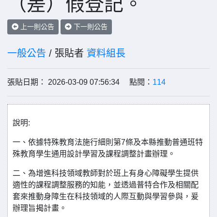
（差）假登記。
上一則公告
下一則公告
一般公告
/ 張貼者
資料組長
張貼日期： 2026-03-09 07:56:34 點閱：
114
說明:
一、依據特殊教育法施行細則第7條及本縣推動普通班特
殊教育學生通用設計學習及課程調整計畫辦理。
二、為增進科技領域教師對於班上有身心障礙學生提供
適性的課程調整服務的知能，並透過普特合作及相關配
套來推動身障生在科技領域的人際互動與學習參與，爰
辦理旨揭計畫。