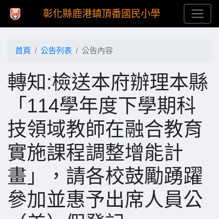
彰化縣鹿港鎮頂番國民小學
首頁
公告列表
公告內容
轉知:檢送本府辦理本縣
「114學年度下學期科
技領域教師在融合教育
實施課程調整增能計
畫」，請各校鼓勵踴躍
參加並惠予出席人員公