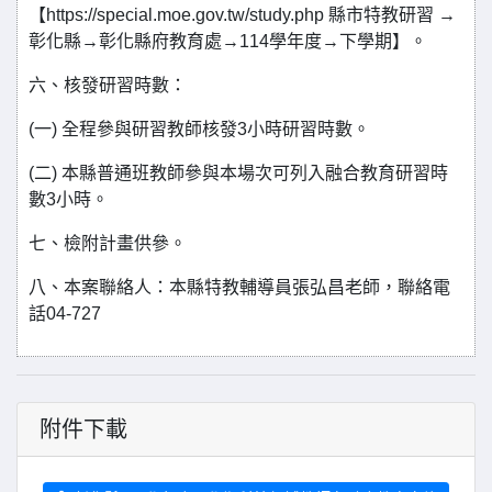
【https://special.moe.gov.tw/study.php 縣市特教研習 →
彰化縣→彰化縣府教育處→114學年度→下學期】。
六、核發研習時數：
(一) 全程參與研習教師核發3小時研習時數。
(二) 本縣普通班教師參與本場次可列入融合教育研習時
數3小時。
七、檢附計畫供參。
八、本案聯絡人：本縣特教輔導員張弘昌老師，聯絡電
話04-727
附件下載