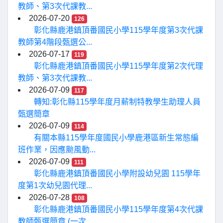
教師、第3次代課教...
2026-07-20
126
彰化縣鹿港鎮頂番國民小學115學年度第3次代課
教師第4階段甄選公...
2026-07-17
119
彰化縣鹿港鎮頂番國民小學115學年度第2次代理
教師、第3次代課教...
2026-07-09
117
轉知:彰化縣115學年度月薪制特教學生助理人員
甄選簡章
2026-07-09
114
有關本縣115學年度國民小學鹿港區新生常態編
班作業，因應颱風動...
2026-07-09
111
彰化縣鹿港鎮頂番國民小學附設幼兒園 115學年
度第1次幼兒園代理...
2026-07-28
108
彰化縣鹿港鎮頂番國民小學115學年度第4次代課
教師甄選簡章 (一次...