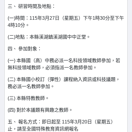
三、 研習時間及地點：
(一)時間：115年3月27日（星期五）下午1時30分至下午
4時10分。
(二)地點：本縣溪湖鎮溪湖國中中正堂。
四、 參加對象：
(一) 本縣國（高）中務必派一名科技領域教師參加，若
無科技領域教師，必須指派一名教師參加。
(二) 本縣國小校訂（彈性）課程納入資訊或科技議題，
務必派一名教師參加。
(三) 本縣特教教師。
(四) 對於本議題有興趣之教師。
五、 報名方式：即日起至 115年3月20日（星期五）
止，請至全國特殊教育資訊網報名