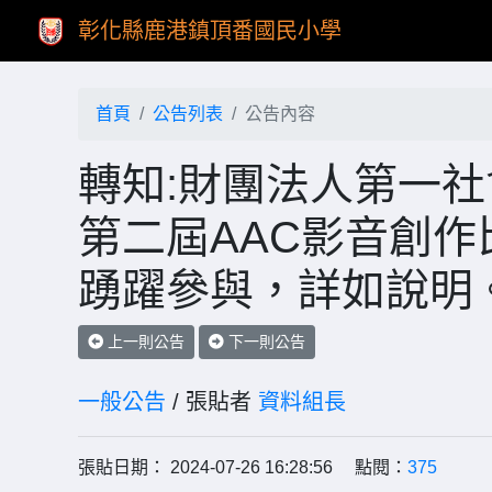
彰化縣鹿港鎮頂番國民小學
首頁
公告列表
公告內容
轉知:財團法人第一社
第二屆AAC影音創
踴躍參與，詳如說明
上一則公告
下一則公告
一般公告
/ 張貼者
資料組長
張貼日期： 2024-07-26 16:28:56 點閱：
375