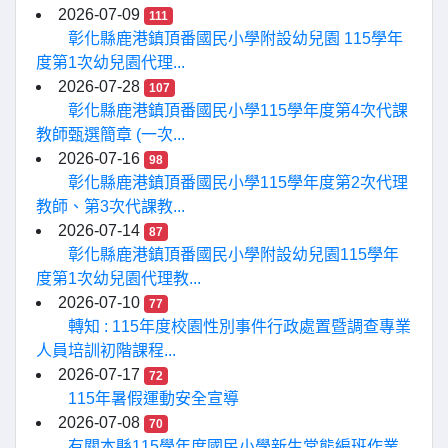
2026-07-09
111
彰化縣鹿港鎮頂番國民小學附設幼兒園 115學年
度第1次幼兒園代理...
2026-07-28
107
彰化縣鹿港鎮頂番國民小學115學年度第4次代課
教師甄選簡章 (一次...
2026-07-16
98
彰化縣鹿港鎮頂番國民小學115學年度第2次代理
教師、第3次代課教...
2026-07-14
87
彰化縣鹿港鎮頂番國民小學附設幼兒園115學年
度第1次幼兒園代理教...
2026-07-10
77
轉知 : 115年度校園性別事件行政處置暨調查專業
人員培訓初階課程...
2026-07-17
72
115年暑假運動安全宣導
2026-07-08
70
有關本縣115學年度國民小學新生常態編班作業