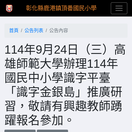
彰化縣鹿港鎮頂番國民小學
首頁
公告列表
公告內容
114年9月24日（三）高
雄師範大學辦理114年
國民中小學識字平臺
「識字金銀島」推廣研
習，敬請有興趣教師踴
躍報名參加。