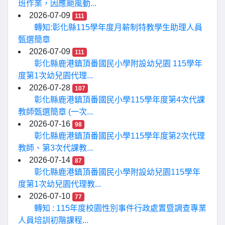
班作業，因應颱風動...
2026-07-09
111
轉知:彰化縣115學年度月薪制特教學生助理人員
甄選簡章
2026-07-09
111
彰化縣鹿港鎮頂番國民小學附設幼兒園 115學年
度第1次幼兒園代理...
2026-07-28
107
彰化縣鹿港鎮頂番國民小學115學年度第4次代課
教師甄選簡章 (一次...
2026-07-16
98
彰化縣鹿港鎮頂番國民小學115學年度第2次代理
教師、第3次代課教...
2026-07-14
87
彰化縣鹿港鎮頂番國民小學附設幼兒園115學年
度第1次幼兒園代理教...
2026-07-10
77
轉知 : 115年度校園性別事件行政處置暨調查專業
人員培訓初階課程...