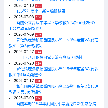
2026-07-10
521
115學年度小一新生編班結果
2026-07-08
154
有關公立高級中等以下學校教師採計曾任2所以
上公立幼兒園契約進...
2026-07-09
145
彰化縣鹿港鎮頂番國民小學115學年度第2次代理
教師、第3次代課教...
2026-07-27
144
七月、八月返校日當天流程與時間規劃
2026-07-20
126
彰化縣鹿港鎮頂番國民小學115學年度第3次代課
教師第4階段甄選公...
2026-07-17
119
彰化縣鹿港鎮頂番國民小學115學年度第2次代理
教師、第3次代課教...
2026-07-09
114
有關本縣115學年度國民小學鹿港區新生常態編